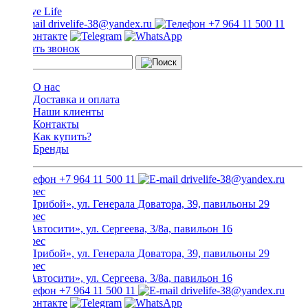
drivelife-38@yandex.ru
+7 964 11 500 11
Заказать звонок
О нас
Доставка и оплата
Наши клиенты
Контакты
Как купить?
Бренды
+7 964 11 500 11
drivelife-38@yandex.ru
ТЦ «Прибой», ул. Генерала Доватора, 39, павильоны 29
ТЦ «Автосити», ул. Сергеева, 3/8а, павильон 16
ТЦ «Прибой», ул. Генерала Доватора, 39, павильоны 29
ТЦ «Автосити», ул. Сергеева, 3/8а, павильон 16
+7 964 11 500 11
drivelife-38@yandex.ru