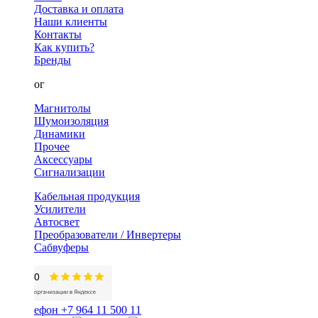
Доставка и оплата
Наши клиенты
Контакты
Как купить?
Бренды
Каталог
Магнитолы
Шумоизоляция
Динамики
Прочее
Аксессуары
Сигнализации
Кабельная продукция
Усилители
Автосвет
Преобразователи / Инвертеры
Сабвуферы
+7 964 11 500 11