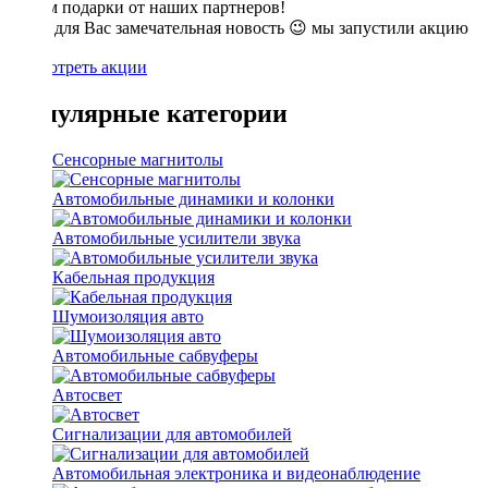
Дарим подарки от наших партнеров!
У нас для Вас замечательная новость 😉 мы запустили акцию
🔥
Посмотреть акции
Популярные категории
Сенсорные магнитолы
Автомобильные динамики и колонки
Автомобильные усилители звука
Кабельная продукция
Шумоизоляция авто
Автомобильные сабвуферы
Автосвет
Сигнализации для автомобилей
Автомобильная электроника и видеонаблюдение