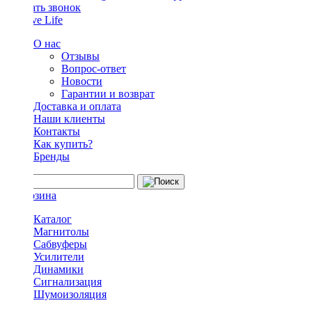
Заказать звонок
О нас
Отзывы
Вопрос-ответ
Новости
Гарантии и возврат
Доставка и оплата
Наши клиенты
Контакты
Как купить?
Бренды
Каталог
Магнитолы
Сабвуферы
Усилители
Динамики
Сигнализация
Шумоизоляция