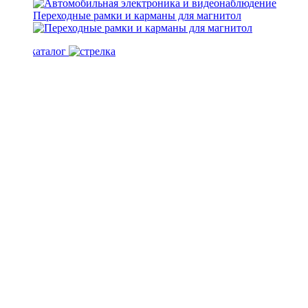
Переходные рамки и карманы для магнитол
Весь каталог