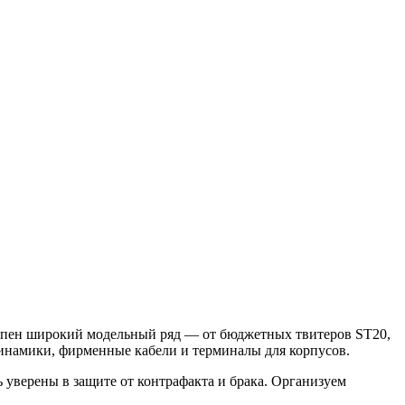
тупен широкий модельный ряд — от бюджетных твитеров ST20,
инамики, фирменные кабели и терминалы для корпусов.
уверены в защите от контрафакта и брака. Организуем