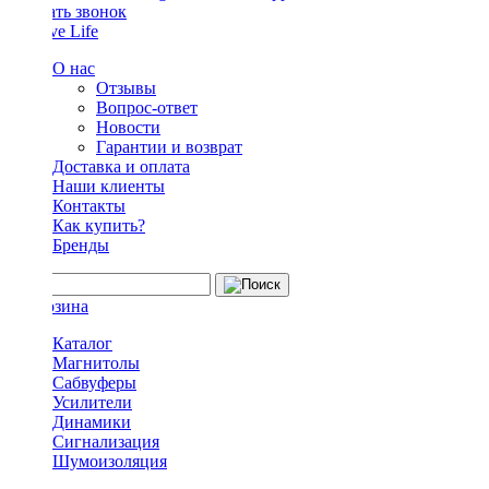
Заказать звонок
О нас
Отзывы
Вопрос-ответ
Новости
Гарантии и возврат
Доставка и оплата
Наши клиенты
Контакты
Как купить?
Бренды
Каталог
Магнитолы
Сабвуферы
Усилители
Динамики
Сигнализация
Шумоизоляция