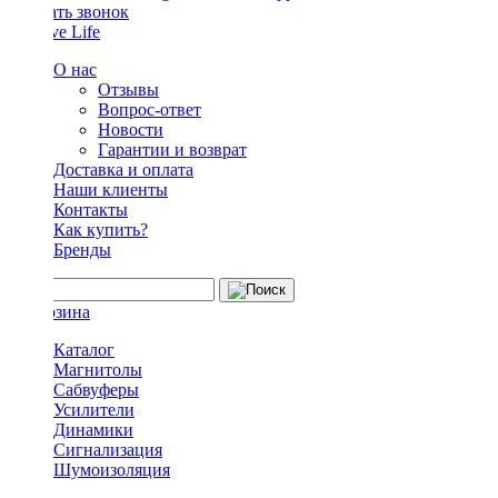
Заказать звонок
О нас
Отзывы
Вопрос-ответ
Новости
Гарантии и возврат
Доставка и оплата
Наши клиенты
Контакты
Как купить?
Бренды
Каталог
Магнитолы
Сабвуферы
Усилители
Динамики
Сигнализация
Шумоизоляция