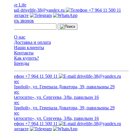
drivelife-38@yandex.ru
+7 964 11 500 11
Заказать звонок
О нас
Доставка и оплата
Наши клиенты
Контакты
Как купить?
Бренды
+7 964 11 500 11
drivelife-38@yandex.ru
ТЦ «Прибой», ул. Генерала Доватора, 39, павильоны 29
ТЦ «Автосити», ул. Сергеева, 3/8а, павильон 16
ТЦ «Прибой», ул. Генерала Доватора, 39, павильоны 29
ТЦ «Автосити», ул. Сергеева, 3/8а, павильон 16
+7 964 11 500 11
drivelife-38@yandex.ru