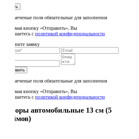
1
Купить
* - отмеченые поля обязательные для заполнения
Нажимая кнопку «Отправить», Вы
соглашаетесь с
политикой конфиденциальности
Заполните заявку
Отправить
* - отмеченые поля обязательные для заполнения
Нажимая кнопку «Отправить», Вы
соглашаетесь с
политикой конфиденциальности
Рупоры автомобильные 13 см (5
дюймов)
41