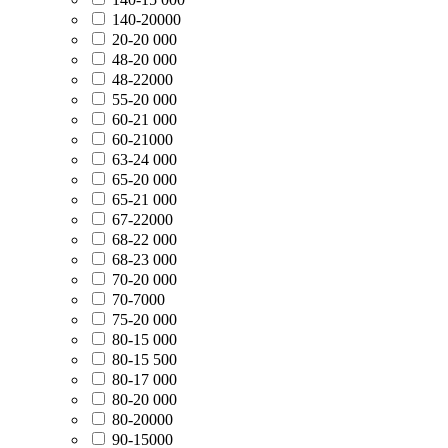
140-20000
20-20 000
48-20 000
48-22000
55-20 000
60-21 000
60-21000
63-24 000
65-20 000
65-21 000
67-22000
68-22 000
68-23 000
70-20 000
70-7000
75-20 000
80-15 000
80-15 500
80-17 000
80-20 000
80-20000
90-15000