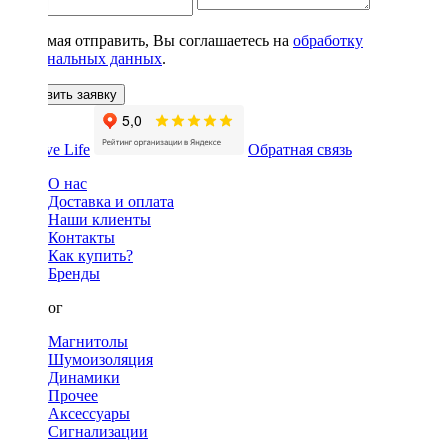
Нажимая отправить, Вы соглашаетесь на
обработку
персональных данных
.
Оставить заявку
Обратная связь
О нас
Доставка и оплата
Наши клиенты
Контакты
Как купить?
Бренды
Каталог
Магнитолы
Шумоизоляция
Динамики
Прочее
Аксессуары
Сигнализации