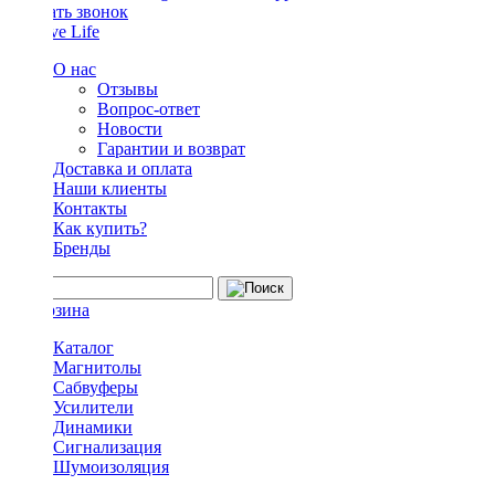
Заказать звонок
О нас
Отзывы
Вопрос-ответ
Новости
Гарантии и возврат
Доставка и оплата
Наши клиенты
Контакты
Как купить?
Бренды
Каталог
Магнитолы
Сабвуферы
Усилители
Динамики
Сигнализация
Шумоизоляция