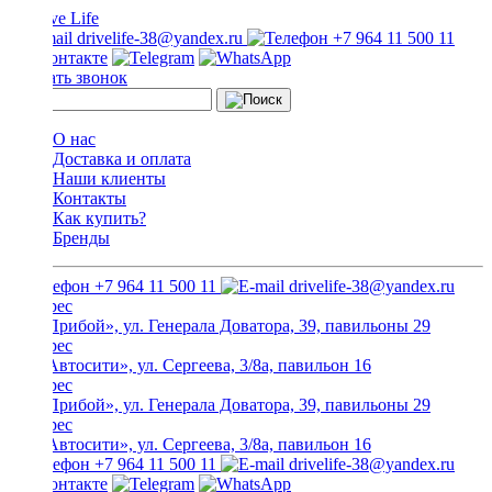
drivelife-38@yandex.ru
+7 964 11 500 11
Заказать звонок
О нас
Доставка и оплата
Наши клиенты
Контакты
Как купить?
Бренды
+7 964 11 500 11
drivelife-38@yandex.ru
ТЦ «Прибой», ул. Генерала Доватора, 39, павильоны 29
ТЦ «Автосити», ул. Сергеева, 3/8а, павильон 16
ТЦ «Прибой», ул. Генерала Доватора, 39, павильоны 29
ТЦ «Автосити», ул. Сергеева, 3/8а, павильон 16
+7 964 11 500 11
drivelife-38@yandex.ru