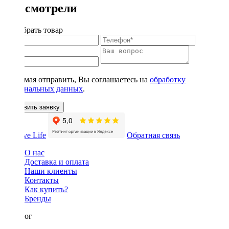
Вы смотрели
Подобрать товар
Нажимая отправить, Вы соглашаетесь на
обработку
персональных данных
.
Оставить заявку
Обратная связь
О нас
Доставка и оплата
Наши клиенты
Контакты
Как купить?
Бренды
Каталог