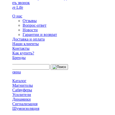
Заказать звонок
О нас
Отзывы
Вопрос-ответ
Новости
Гарантии и возврат
Доставка и оплата
Наши клиенты
Контакты
Как купить?
Бренды
Каталог
Магнитолы
Сабвуферы
Усилители
Динамики
Сигнализация
Шумоизоляция