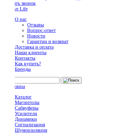
Заказать звонок
О нас
Отзывы
Вопрос-ответ
Новости
Гарантии и возврат
Доставка и оплата
Наши клиенты
Контакты
Как купить?
Бренды
Каталог
Магнитолы
Сабвуферы
Усилители
Динамики
Сигнализация
Шумоизоляция