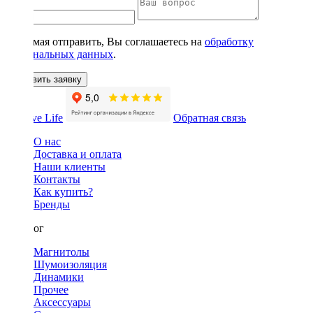
Нажимая отправить, Вы соглашаетесь на
обработку
персональных данных
.
Оставить заявку
Обратная связь
О нас
Доставка и оплата
Наши клиенты
Контакты
Как купить?
Бренды
Каталог
Магнитолы
Шумоизоляция
Динамики
Прочее
Аксессуары