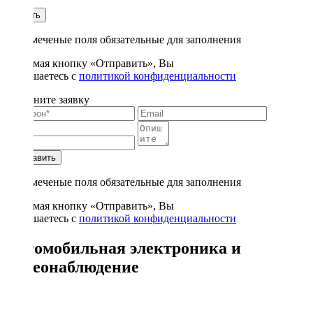
1
Купить
* - отмеченые поля обязательные для заполнения
Нажимая кнопку «Отправить», Вы
соглашаетесь с
политикой конфиденциальности
Заполните заявку
Отправить
* - отмеченые поля обязательные для заполнения
Нажимая кнопку «Отправить», Вы
соглашаетесь с
политикой конфиденциальности
Автомобильная электроника и
видеонаблюдение
385