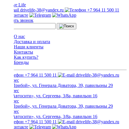
drivelife-38@yandex.ru
+7 964 11 500 11
Заказать звонок
О нас
Доставка и оплата
Наши клиенты
Контакты
Как купить?
Бренды
+7 964 11 500 11
drivelife-38@yandex.ru
ТЦ «Прибой», ул. Генерала Доватора, 39, павильоны 29
ТЦ «Автосити», ул. Сергеева, 3/8а, павильон 16
ТЦ «Прибой», ул. Генерала Доватора, 39, павильоны 29
ТЦ «Автосити», ул. Сергеева, 3/8а, павильон 16
+7 964 11 500 11
drivelife-38@yandex.ru