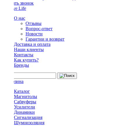
Заказать звонок
О нас
Отзывы
Вопрос-ответ
Новости
Гарантии и возврат
Доставка и оплата
Наши клиенты
Контакты
Как купить?
Бренды
Каталог
Магнитолы
Сабвуферы
Усилители
Динамики
Сигнализация
Шумоизоляция