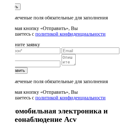
1
Купить
* - отмеченые поля обязательные для заполнения
Нажимая кнопку «Отправить», Вы
соглашаетесь с
политикой конфиденциальности
Заполните заявку
Отправить
* - отмеченые поля обязательные для заполнения
Нажимая кнопку «Отправить», Вы
соглашаетесь с
политикой конфиденциальности
Автомобильная электроника и
видеонаблюдение Acv
8