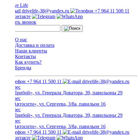
drivelife-38@yandex.ru
+7 964 11 500 11
Заказать звонок
О нас
Доставка и оплата
Наши клиенты
Контакты
Как купить?
Бренды
+7 964 11 500 11
drivelife-38@yandex.ru
ТЦ «Прибой», ул. Генерала Доватора, 39, павильоны 29
ТЦ «Автосити», ул. Сергеева, 3/8а, павильон 16
ТЦ «Прибой», ул. Генерала Доватора, 39, павильоны 29
ТЦ «Автосити», ул. Сергеева, 3/8а, павильон 16
+7 964 11 500 11
drivelife-38@yandex.ru