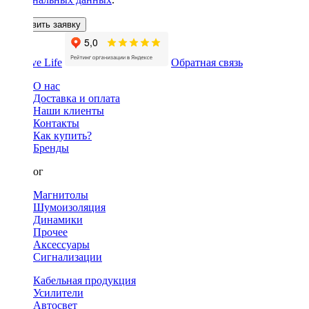
Оставить заявку
Обратная связь
О нас
Доставка и оплата
Наши клиенты
Контакты
Как купить?
Бренды
Каталог
Магнитолы
Шумоизоляция
Динамики
Прочее
Аксессуары
Сигнализации
Кабельная продукция
Усилители
Автосвет