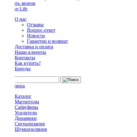
Заказать звонок
О нас
Отзывы
Вопрос-ответ
Новости
Гарантии и возврат
Доставка и оплата
Наши клиенты
Контакты
Как купить?
Бренды
Каталог
Магнитолы
Сабвуферы
Усилители
Динамики
Сигнализация
Шумоизоляция