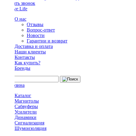
Заказать звонок
О нас
Отзывы
Вопрос-ответ
Новости
Гарантии и возврат
Доставка и оплата
Наши клиенты
Контакты
Как купить?
Бренды
Каталог
Магнитолы
Сабвуферы
Усилители
Динамики
Сигнализация
Шумоизоляция