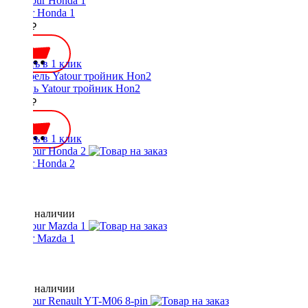
Yatour Honda 1
3000 ₽
Купить в 1 клик
Кабель Yatour тройник Hon2
1000 ₽
Купить в 1 клик
Yatour Honda 2
Нет в наличии
Yatour Mazda 1
Нет в наличии