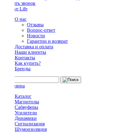
Заказать звонок
О нас
Отзывы
Вопрос-ответ
Новости
Гарантии и возврат
Доставка и оплата
Наши клиенты
Контакты
Как купить?
Бренды
Каталог
Магнитолы
Сабвуферы
Усилители
Динамики
Сигнализация
Шумоизоляция