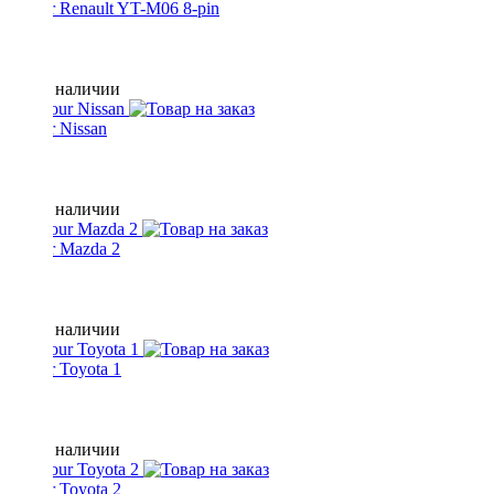
Yatour Renault YT-M06 8-pin
Нет в наличии
Yatour Nissan
Нет в наличии
Yatour Mazda 2
Нет в наличии
Yatour Toyota 1
Нет в наличии
Yatour Toyota 2