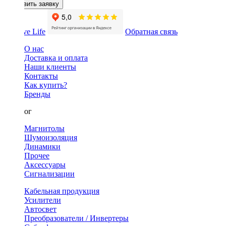
Оставить заявку
Обратная связь
О нас
Доставка и оплата
Наши клиенты
Контакты
Как купить?
Бренды
Каталог
Магнитолы
Шумоизоляция
Динамики
Прочее
Аксессуары
Сигнализации
Кабельная продукция
Усилители
Автосвет
Преобразователи / Инвертеры