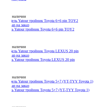
Нет в наличии
Кабель Yatour тройник Toyota 6+6 pin TOY2
Нет в наличии
Кабель Yatour тройник Toyota LEXUS 20 pin
Нет в наличии
Кабель Yatour тройник Toyota 5+7 (YT-TYY Toyota 1)