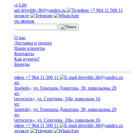
drivelife-38@yandex.ru
+7 964 11 500 11
Заказать звонок
О нас
Доставка и оплата
Наши клиенты
Контакты
Как купить?
Бренды
+7 964 11 500 11
drivelife-38@yandex.ru
ТЦ «Прибой», ул. Генерала Доватора, 39, павильоны 29
ТЦ «Автосити», ул. Сергеева, 3/8а, павильон 16
ТЦ «Прибой», ул. Генерала Доватора, 39, павильоны 29
ТЦ «Автосити», ул. Сергеева, 3/8а, павильон 16
+7 964 11 500 11
drivelife-38@yandex.ru