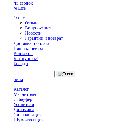
Заказать звонок
О нас
Отзывы
Вопрос-ответ
Новости
Гарантии и возврат
Доставка и оплата
Наши клиенты
Контакты
Как купить?
Бренды
Каталог
Магнитолы
Сабвуферы
Усилители
Динамики
Сигнализация
Шумоизоляция