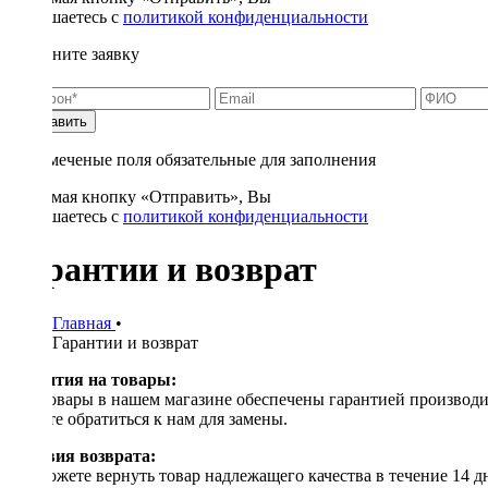
соглашаетесь с
политикой конфиденциальности
Заполните заявку
Отправить
* - отмеченые поля обязательные для заполнения
Нажимая кнопку «Отправить», Вы
соглашаетесь с
политикой конфиденциальности
Гарантии и возврат
Главная
•
Гарантии и возврат
Гарантия на товары:
Все товары в нашем магазине обеспечены гарантией производит
можете обратиться к нам для замены.
Условия возврата:
Вы можете вернуть товар надлежащего качества в течение 14 