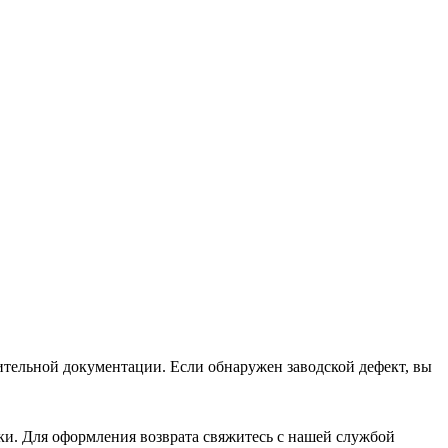
дительной документации. Если обнаружен заводской дефект, вы
ки. Для оформления возврата свяжитесь с нашей службой