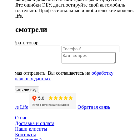
Считайте ошибки ЭБУ, диагностируйте свой автомобиль
самостоятельно. Профессиональные и любительские модели.
DriveLife.
Вы смотрели
Подобрать товар
Нажимая отправить, Вы соглашаетесь на
обработку
персональных данных
.
Оставить заявку
Обратная связь
О нас
Доставка и оплата
Наши клиенты
Контакты