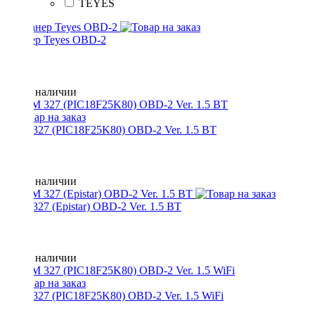
TEYES
Сканер Teyes OBD-2
Нет в наличии
ELM 327 (PIC18F25K80) OBD-2 Ver. 1.5 BT
Нет в наличии
ELM 327 (Epistar) OBD-2 Ver. 1.5 BT
Нет в наличии
ELM 327 (PIC18F25K80) OBD-2 Ver. 1.5 WiFi