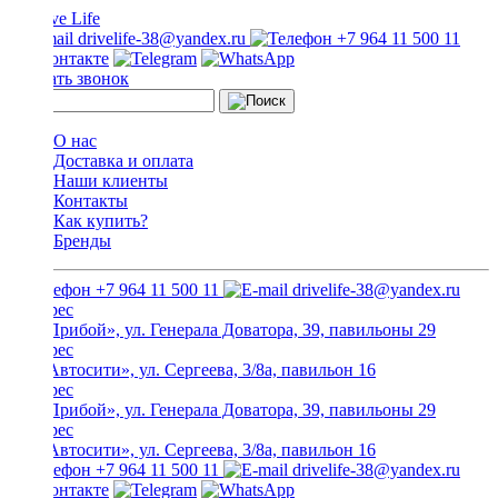
drivelife-38@yandex.ru
+7 964 11 500 11
Заказать звонок
О нас
Доставка и оплата
Наши клиенты
Контакты
Как купить?
Бренды
+7 964 11 500 11
drivelife-38@yandex.ru
ТЦ «Прибой», ул. Генерала Доватора, 39, павильоны 29
ТЦ «Автосити», ул. Сергеева, 3/8а, павильон 16
ТЦ «Прибой», ул. Генерала Доватора, 39, павильоны 29
ТЦ «Автосити», ул. Сергеева, 3/8а, павильон 16
+7 964 11 500 11
drivelife-38@yandex.ru