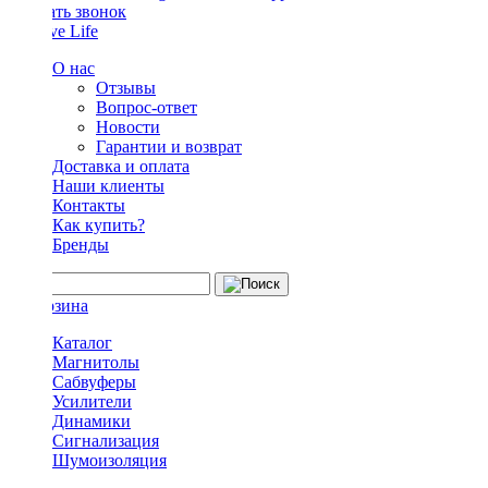
Заказать звонок
О нас
Отзывы
Вопрос-ответ
Новости
Гарантии и возврат
Доставка и оплата
Наши клиенты
Контакты
Как купить?
Бренды
Каталог
Магнитолы
Сабвуферы
Усилители
Динамики
Сигнализация
Шумоизоляция