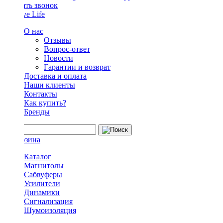
Заказать звонок
О нас
Отзывы
Вопрос-ответ
Новости
Гарантии и возврат
Доставка и оплата
Наши клиенты
Контакты
Как купить?
Бренды
Каталог
Магнитолы
Сабвуферы
Усилители
Динамики
Сигнализация
Шумоизоляция