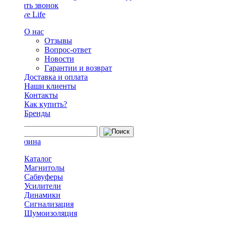
Заказать звонок
О нас
Отзывы
Вопрос-ответ
Новости
Гарантии и возврат
Доставка и оплата
Наши клиенты
Контакты
Как купить?
Бренды
Каталог
Магнитолы
Сабвуферы
Усилители
Динамики
Сигнализация
Шумоизоляция