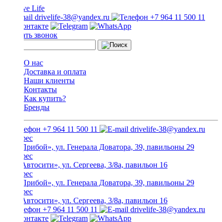
drivelife-38@yandex.ru
+7 964 11 500 11
Заказать звонок
О нас
Доставка и оплата
Наши клиенты
Контакты
Как купить?
Бренды
+7 964 11 500 11
drivelife-38@yandex.ru
ТЦ «Прибой», ул. Генерала Доватора, 39, павильоны 29
ТЦ «Автосити», ул. Сергеева, 3/8а, павильон 16
ТЦ «Прибой», ул. Генерала Доватора, 39, павильоны 29
ТЦ «Автосити», ул. Сергеева, 3/8а, павильон 16
+7 964 11 500 11
drivelife-38@yandex.ru