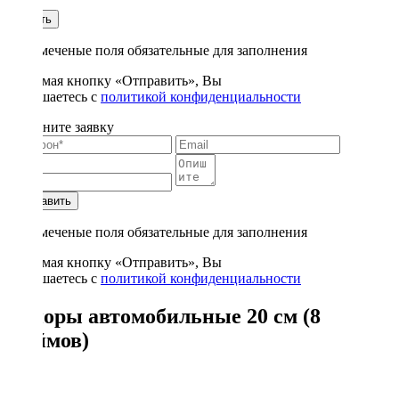
1
Купить
* - отмеченые поля обязательные для заполнения
Нажимая кнопку «Отправить», Вы
соглашаетесь с
политикой конфиденциальности
Заполните заявку
Отправить
* - отмеченые поля обязательные для заполнения
Нажимая кнопку «Отправить», Вы
соглашаетесь с
политикой конфиденциальности
Рупоры автомобильные 20 см (8
дюймов)
31