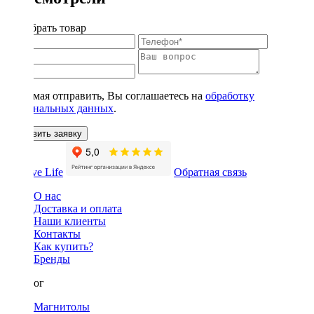
Подобрать товар
Нажимая отправить, Вы соглашаетесь на
обработку
персональных данных
.
Оставить заявку
Обратная связь
О нас
Доставка и оплата
Наши клиенты
Контакты
Как купить?
Бренды
Каталог
Магнитолы