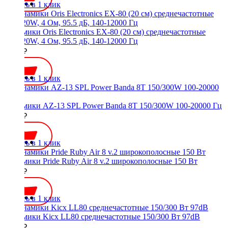
Купить в 1 клик
Динамики Oris Electronics EX-80 (20 см) среднечастотные
110/220W, 4 Ом, 95.5 дБ, 140-12000 Гц
5400 ₽
Купить в 1 клик
Динамики AZ-13 SPL Power Banda 8T 150/300W 100-20000 Гц
5450 ₽
Купить в 1 клик
Динамики Pride Ruby Air 8 v.2 широкополосные 150 Вт
6000 ₽
Купить в 1 клик
Динамики Kicx LL80 среднечастотные 150/300 Вт 97dB
4000 ₽