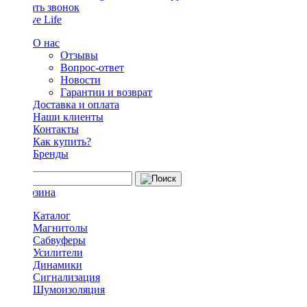
Заказать звонок
О нас
Отзывы
Вопрос-ответ
Новости
Гарантии и возврат
Доставка и оплата
Наши клиенты
Контакты
Как купить?
Бренды
Каталог
Магнитолы
Сабвуферы
Усилители
Динамики
Сигнализация
Шумоизоляция