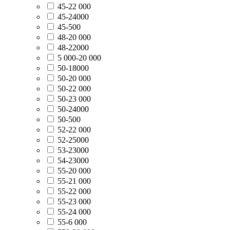
45-22 000
45-24000
45-500
48-20 000
48-22000
5 000-20 000
50-18000
50-20 000
50-22 000
50-23 000
50-24000
50-500
52-22 000
52-25000
53-23000
54-23000
55-20 000
55-21 000
55-22 000
55-23 000
55-24 000
55-6 000