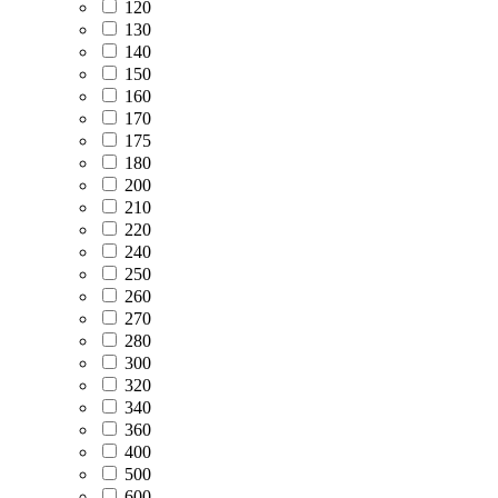
120
130
140
150
160
170
175
180
200
210
220
240
250
260
270
280
300
320
340
360
400
500
600