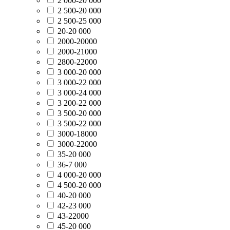
2 000-20 000
2 500-20 000
2 500-25 000
20-20 000
2000-20000
2000-21000
2800-22000
3 000-20 000
3 000-22 000
3 000-24 000
3 200-22 000
3 500-20 000
3 500-22 000
3000-18000
3000-22000
35-20 000
36-7 000
4 000-20 000
4 500-20 000
40-20 000
42-23 000
43-22000
45-20 000