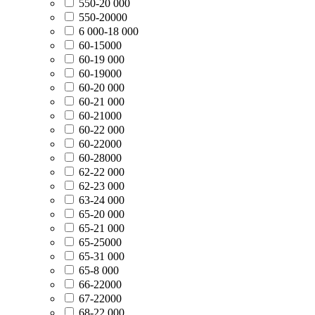
550-20 000
550-20000
6 000-18 000
60-15000
60-19 000
60-19000
60-20 000
60-21 000
60-21000
60-22 000
60-22000
60-28000
62-22 000
62-23 000
63-24 000
65-20 000
65-21 000
65-25000
65-31 000
65-8 000
66-22000
67-22000
68-22 000