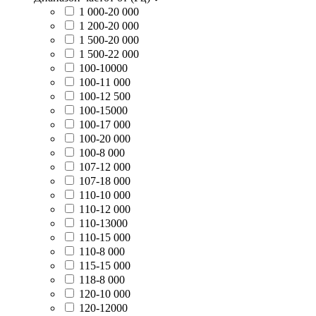
1 000-20 000
1 200-20 000
1 500-20 000
1 500-22 000
100-10000
100-11 000
100-12 500
100-15000
100-17 000
100-20 000
100-8 000
107-12 000
107-18 000
110-10 000
110-12 000
110-13000
110-15 000
110-8 000
115-15 000
118-8 000
120-10 000
120-12000