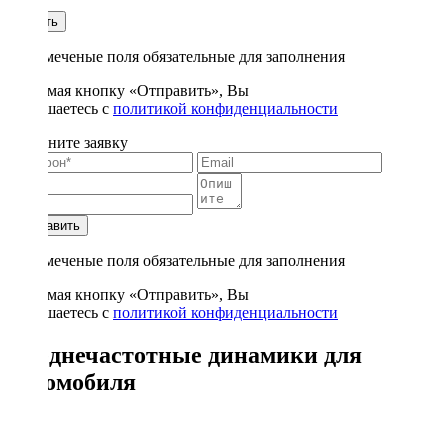
1
Купить
* - отмеченые поля обязательные для заполнения
Нажимая кнопку «Отправить», Вы
соглашаетесь с
политикой конфиденциальности
Заполните заявку
Отправить
* - отмеченые поля обязательные для заполнения
Нажимая кнопку «Отправить», Вы
соглашаетесь с
политикой конфиденциальности
Среднечастотные динамики для
автомобиля
83