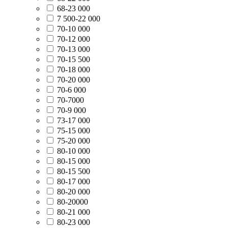
68-23 000
7 500-22 000
70-10 000
70-12 000
70-13 000
70-15 500
70-18 000
70-20 000
70-6 000
70-7000
70-9 000
73-17 000
75-15 000
75-20 000
80-10 000
80-15 000
80-15 500
80-17 000
80-20 000
80-20000
80-21 000
80-23 000