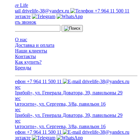
drivelife-38@yandex.ru
+7 964 11 500 11
Заказать звонок
О нас
Доставка и оплата
Наши клиенты
Контакты
Как купить?
Бренды
+7 964 11 500 11
drivelife-38@yandex.ru
ТЦ «Прибой», ул. Генерала Доватора, 39, павильоны 29
ТЦ «Автосити», ул. Сергеева, 3/8а, павильон 16
ТЦ «Прибой», ул. Генерала Доватора, 39, павильоны 29
ТЦ «Автосити», ул. Сергеева, 3/8а, павильон 16
+7 964 11 500 11
drivelife-38@yandex.ru