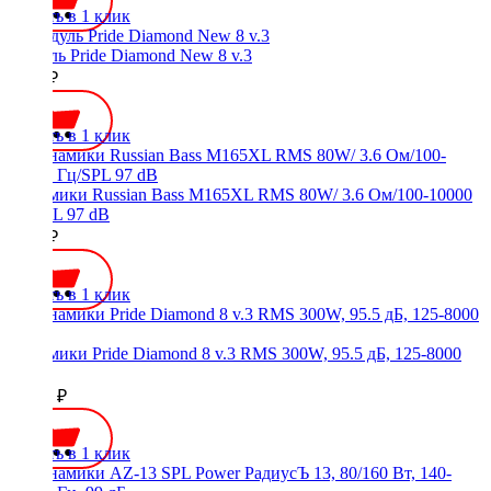
Купить в 1 клик
Модуль Pride Diamond New 8 v.3
2300 ₽
Купить в 1 клик
Динамики Russian Bass M165XL RMS 80W/ 3.6 Ом/100-10000
Гц/SPL 97 dB
5490 ₽
Купить в 1 клик
Динамики Pride Diamond 8 v.3 RMS 300W, 95.5 дБ, 125-8000
Гц
10450 ₽
Купить в 1 клик