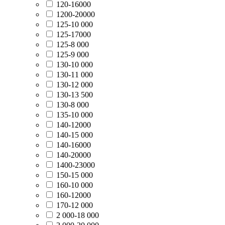
120-16000
1200-20000
125-10 000
125-17000
125-8 000
125-9 000
130-10 000
130-11 000
130-12 000
130-13 500
130-8 000
135-10 000
140-12000
140-15 000
140-16000
140-20000
1400-23000
150-15 000
160-10 000
160-12000
170-12 000
2 000-18 000