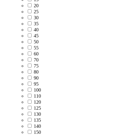
20
25
30
35
40
45
50
55
60
70
75
80
90
95
100
110
120
125
130
135
140
150