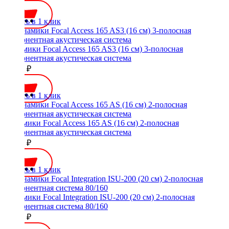
Купить в 1 клик
Динамики Focal Access 165 AS3 (16 см) 3-полосная
компонентная акустическая система
20500 ₽
Купить в 1 клик
Динамики Focal Access 165 AS (16 см) 2-полосная
компонентная акустическая система
15300 ₽
Купить в 1 клик
Динамики Focal Integration ISU-200 (20 см) 2-полосная
компонентная система 80/160
16500 ₽