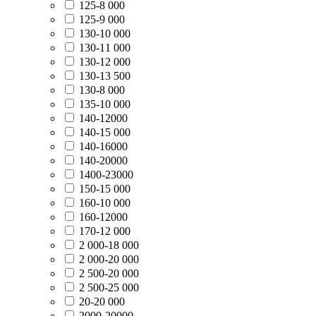
125-8 000
125-9 000
130-10 000
130-11 000
130-12 000
130-13 500
130-8 000
135-10 000
140-12000
140-15 000
140-16000
140-20000
1400-23000
150-15 000
160-10 000
160-12000
170-12 000
2 000-18 000
2 000-20 000
2 500-20 000
2 500-25 000
20-20 000
2000-20000