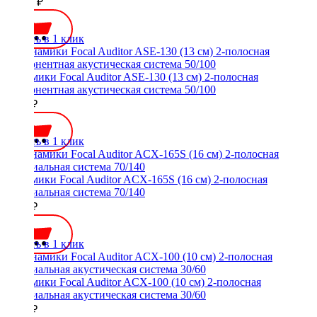
17700 ₽
Купить в 1 клик
Динамики Focal Auditor ASE-130 (13 см) 2-полосная
компонентная акустическая система 50/100
8800 ₽
Купить в 1 клик
Динамики Focal Auditor ACX-165S (16 см) 2-полосная
коаксиальная система 70/140
7800 ₽
Купить в 1 клик
Динамики Focal Auditor ACX-100 (10 см) 2-полосная
коаксиальная акустическая система 30/60
5000 ₽