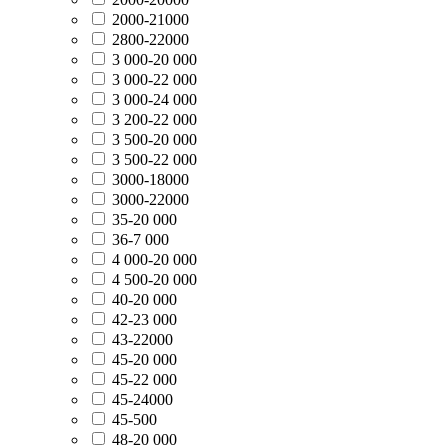
2000-21000
2800-22000
3 000-20 000
3 000-22 000
3 000-24 000
3 200-22 000
3 500-20 000
3 500-22 000
3000-18000
3000-22000
35-20 000
36-7 000
4 000-20 000
4 500-20 000
40-20 000
42-23 000
43-22000
45-20 000
45-22 000
45-24000
45-500
48-20 000