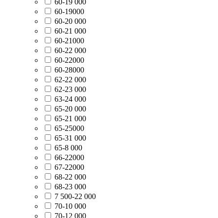
60-19 000
60-19000
60-20 000
60-21 000
60-21000
60-22 000
60-22000
60-28000
62-22 000
62-23 000
63-24 000
65-20 000
65-21 000
65-25000
65-31 000
65-8 000
66-22000
67-22000
68-22 000
68-23 000
7 500-22 000
70-10 000
70-12 000