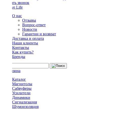
Заказать звонок
О нас
Отзывы
Вопрос-ответ
Новости
Гарантии и возврат
Доставка и оплата
Наши клиенты
Контакты
Как купить?
Бренды
Каталог
Магнитолы
Сабвуферы
Усилители
Динамики
Сигнализация
Шумоизоляция