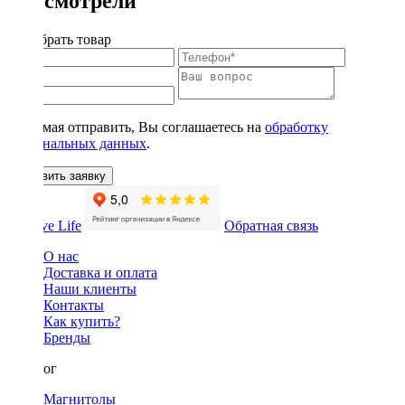
Вы смотрели
Подобрать товар
Нажимая отправить, Вы соглашаетесь на
обработку
персональных данных
.
Оставить заявку
Обратная связь
О нас
Доставка и оплата
Наши клиенты
Контакты
Как купить?
Бренды
Каталог
Магнитолы