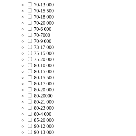
70-13 000
70-15 500
70-18 000
70-20 000
70-6 000
70-7000
70-9 000
73-17 000
75-15 000
75-20 000
80-10 000
80-15 000
80-15 500
80-17 000
80-20 000
80-20000
80-21 000
80-23 000
80-4 000
85-20 000
90-12 000
90-13 000