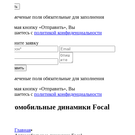
1
Купить
* - отмеченые поля обязательные для заполнения
Нажимая кнопку «Отправить», Вы
соглашаетесь с
политикой конфиденциальности
Заполните заявку
Отправить
* - отмеченые поля обязательные для заполнения
Нажимая кнопку «Отправить», Вы
соглашаетесь с
политикой конфиденциальности
Автомобильные динамики Focal
31
Главная
•