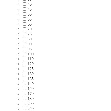
40
45
50
55
60
70
75
80
90
95
100
110
120
125
130
135
140
150
170
180
200
250