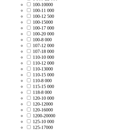
100-10000
100-11 000
100-12 500
100-15000
100-17 000
100-20 000
100-8 000
107-12 000
107-18 000
110-10 000
110-12 000
110-13000
110-15 000
110-8 000
115-15 000
118-8 000
120-10 000
120-12000
120-16000
1200-20000
125-10 000
125-17000