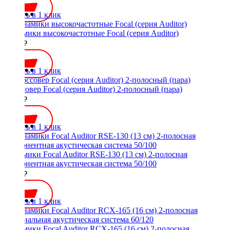
Купить в 1 клик
Динамики высокочастотные Focal (серия Auditor)
2500 ₽
Купить в 1 клик
Кроссовер Focal (серия Auditor) 2-полосный (пара)
2500 ₽
Купить в 1 клик
Динамики Focal Auditor RSE-130 (13 см) 2-полосная
компонентная акустическая система 50/100
7350 ₽
Купить в 1 клик
Динамики Focal Auditor RCX-165 (16 см) 2-полосная