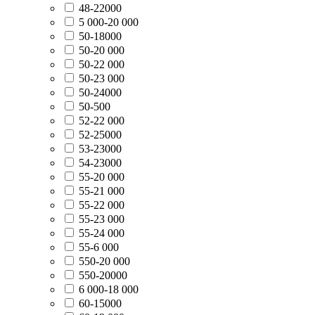
48-22000
5 000-20 000
50-18000
50-20 000
50-22 000
50-23 000
50-24000
50-500
52-22 000
52-25000
53-23000
54-23000
55-20 000
55-21 000
55-22 000
55-23 000
55-24 000
55-6 000
550-20 000
550-20000
6 000-18 000
60-15000