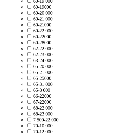
60-19 000
60-19000
60-20 000
60-21 000
60-21000
60-22 000
60-22000
60-28000
62-22 000
62-23 000
63-24 000
65-20 000
65-21 000
65-25000
65-31 000
65-8 000
66-22000
67-22000
68-22 000
68-23 000
7 500-22 000
70-10 000
70-12 000