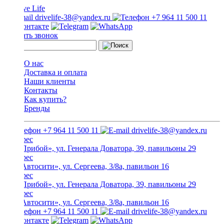
drivelife-38@yandex.ru
+7 964 11 500 11
Заказать звонок
О нас
Доставка и оплата
Наши клиенты
Контакты
Как купить?
Бренды
+7 964 11 500 11
drivelife-38@yandex.ru
ТЦ «Прибой», ул. Генерала Доватора, 39, павильоны 29
ТЦ «Автосити», ул. Сергеева, 3/8а, павильон 16
ТЦ «Прибой», ул. Генерала Доватора, 39, павильоны 29
ТЦ «Автосити», ул. Сергеева, 3/8а, павильон 16
+7 964 11 500 11
drivelife-38@yandex.ru