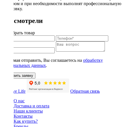
выбором и при необходимости выполнят профессиональную
установку.
Вы смотрели
Подобрать товар
Нажимая отправить, Вы соглашаетесь на
обработку
персональных данных
.
Оставить заявку
Обратная связь
О нас
Доставка и оплата
Наши клиенты
Контакты
Как купить?
Бренды