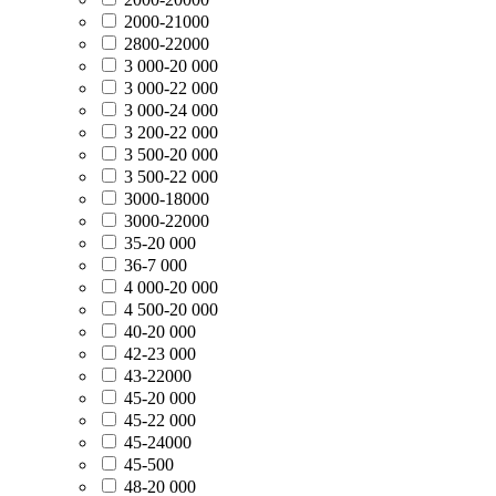
2000-21000
2800-22000
3 000-20 000
3 000-22 000
3 000-24 000
3 200-22 000
3 500-20 000
3 500-22 000
3000-18000
3000-22000
35-20 000
36-7 000
4 000-20 000
4 500-20 000
40-20 000
42-23 000
43-22000
45-20 000
45-22 000
45-24000
45-500
48-20 000