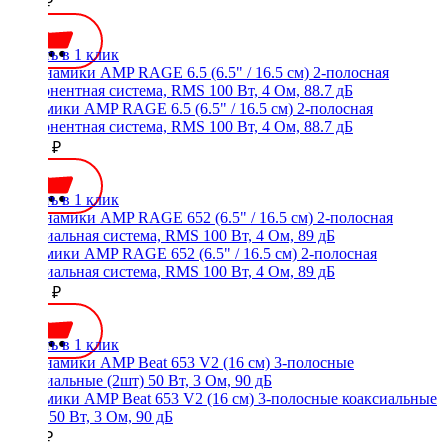
5990 ₽
Купить в 1 клик
Динамики AMP RAGE 6.5 (6.5" / 16.5 см) 2-полосная
компонентная система, RMS 100 Вт, 4 Ом, 88.7 дБ
17990 ₽
Купить в 1 клик
Динамики AMP RAGE 652 (6.5" / 16.5 см) 2-полосная
коаксиальная система, RMS 100 Вт, 4 Ом, 89 дБ
10990 ₽
Купить в 1 клик
Динамики AMP Beat 653 V2 (16 см) 3-полосные коаксиальные
(2шт) 50 Вт, 3 Ом, 90 дБ
2300 ₽