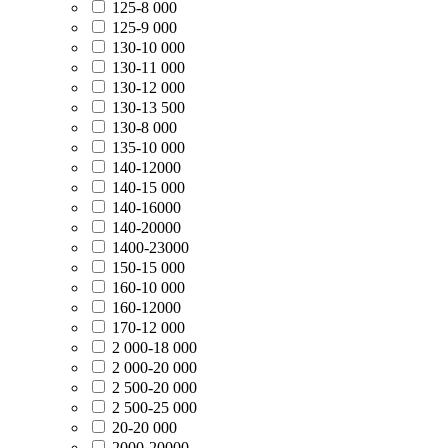
125-8 000
125-9 000
130-10 000
130-11 000
130-12 000
130-13 500
130-8 000
135-10 000
140-12000
140-15 000
140-16000
140-20000
1400-23000
150-15 000
160-10 000
160-12000
170-12 000
2 000-18 000
2 000-20 000
2 500-20 000
2 500-25 000
20-20 000
2000-20000