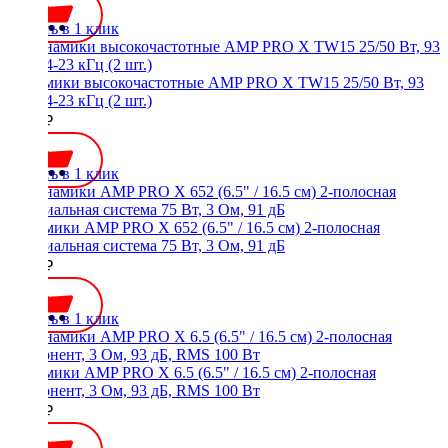
Купить в 1 клик
Динамики высокочастотные AMP PRO X TW15 25/50 Вт, 93
дБ, 1,4-23 кГц (2 шт.)
2300 ₽
Купить в 1 клик
Динамики AMP PRO X 652 (6.5" / 16.5 см) 2-полосная
коаксиальная система 75 Вт, 3 Ом, 91 дБ
4300 ₽
Купить в 1 клик
Динамики AMP PRO X 6.5 (6.5" / 16.5 см) 2-полосная
компонент, 3 Ом, 93 дБ, RMS 100 Вт
6850 ₽