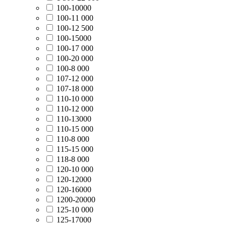
100-10000
100-11 000
100-12 500
100-15000
100-17 000
100-20 000
100-8 000
107-12 000
107-18 000
110-10 000
110-12 000
110-13000
110-15 000
110-8 000
115-15 000
118-8 000
120-10 000
120-12000
120-16000
1200-20000
125-10 000
125-17000