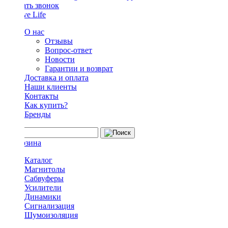
Заказать звонок
О нас
Отзывы
Вопрос-ответ
Новости
Гарантии и возврат
Доставка и оплата
Наши клиенты
Контакты
Как купить?
Бренды
Каталог
Магнитолы
Сабвуферы
Усилители
Динамики
Сигнализация
Шумоизоляция