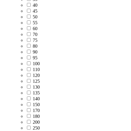
40
45
50
55
60
70
75
80
90
95
100
110
120
125
130
135
140
150
170
180
200
250