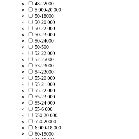
48-22000
5 000-20 000
50-18000
50-20 000
50-22 000
50-23 000
50-24000
50-500
52-22 000
52-25000
53-23000
54-23000
55-20 000
55-21 000
55-22 000
55-23 000
55-24 000
55-6 000
550-20 000
550-20000
6 000-18 000
60-15000