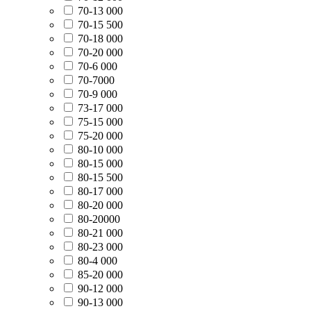
70-13 000
70-15 500
70-18 000
70-20 000
70-6 000
70-7000
70-9 000
73-17 000
75-15 000
75-20 000
80-10 000
80-15 000
80-15 500
80-17 000
80-20 000
80-20000
80-21 000
80-23 000
80-4 000
85-20 000
90-12 000
90-13 000