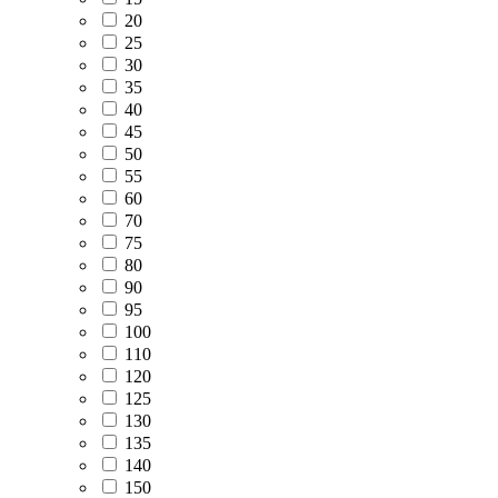
20
25
30
35
40
45
50
55
60
70
75
80
90
95
100
110
120
125
130
135
140
150