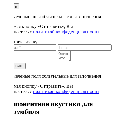
1
Купить
* - отмеченые поля обязательные для заполнения
Нажимая кнопку «Отправить», Вы
соглашаетесь с
политикой конфиденциальности
Заполните заявку
Отправить
* - отмеченые поля обязательные для заполнения
Нажимая кнопку «Отправить», Вы
соглашаетесь с
политикой конфиденциальности
Компонентная акустика для
автомобиля
40