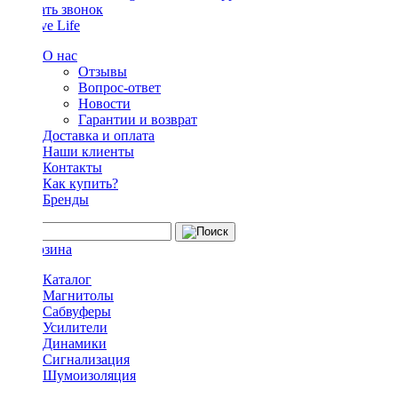
Заказать звонок
О нас
Отзывы
Вопрос-ответ
Новости
Гарантии и возврат
Доставка и оплата
Наши клиенты
Контакты
Как купить?
Бренды
Каталог
Магнитолы
Сабвуферы
Усилители
Динамики
Сигнализация
Шумоизоляция