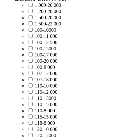
1 000-20 000
1 200-20 000
1 500-20 000
1 500-22 000
100-10000
100-11 000
100-12 500
100-15000
100-17 000
100-20 000
100-8 000
107-12 000
107-18 000
110-10 000
110-12 000
110-13000
110-15 000
110-8 000
115-15 000
118-8 000
120-10 000
120-12000