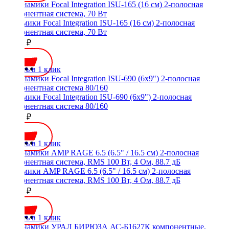
Динамики Focal Integration ISU-165 (16 см) 2-полосная
компонентная система, 70 Вт
15500 ₽
Купить в 1 клик
Динамики Focal Integration ISU-690 (6x9") 2-полосная
компонентная система 80/160
17700 ₽
Купить в 1 клик
Динамики AMP RAGE 6.5 (6.5" / 16.5 см) 2-полосная
компонентная система, RMS 100 Вт, 4 Ом, 88.7 дБ
17990 ₽
Купить в 1 клик