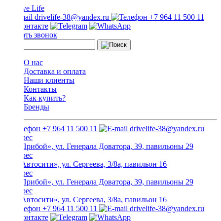
drivelife-38@yandex.ru
+7 964 11 500 11
Заказать звонок
О нас
Доставка и оплата
Наши клиенты
Контакты
Как купить?
Бренды
+7 964 11 500 11
drivelife-38@yandex.ru
ТЦ «Прибой», ул. Генерала Доватора, 39, павильоны 29
ТЦ «Автосити», ул. Сергеева, 3/8а, павильон 16
ТЦ «Прибой», ул. Генерала Доватора, 39, павильоны 29
ТЦ «Автосити», ул. Сергеева, 3/8а, павильон 16
+7 964 11 500 11
drivelife-38@yandex.ru