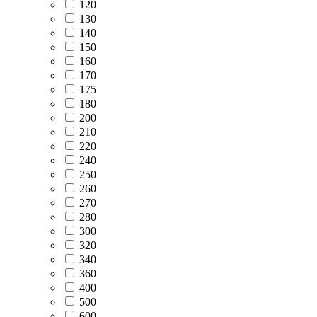
120
130
140
150
160
170
175
180
200
210
220
240
250
260
270
280
300
320
340
360
400
500
600