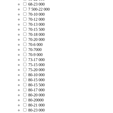
68-23 000
7 500-22 000
70-10 000
70-12 000
70-13 000
70-15 500
70-18 000
70-20 000
70-6 000
70-7000
70-9 000
73-17 000
75-15 000
75-20 000
80-10 000
80-15 000
80-15 500
80-17 000
80-20 000
80-20000
80-21 000
80-23 000