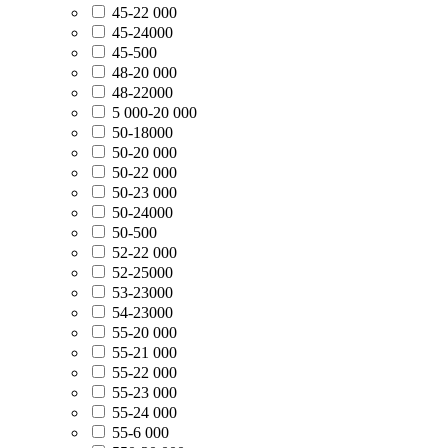
45-22 000
45-24000
45-500
48-20 000
48-22000
5 000-20 000
50-18000
50-20 000
50-22 000
50-23 000
50-24000
50-500
52-22 000
52-25000
53-23000
54-23000
55-20 000
55-21 000
55-22 000
55-23 000
55-24 000
55-6 000