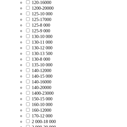
120-16000
1200-20000
125-10 000
125-17000
125-8 000
125-9 000
130-10 000
130-11 000
130-12 000
130-13 500
130-8 000
135-10 000
140-12000
140-15 000
140-16000
140-20000
1400-23000
150-15 000
160-10 000
160-12000
170-12 000
2 000-18 000