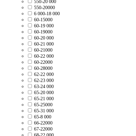
550-20 000
550-20000
6 000-18 000
60-15000
60-19 000
60-19000
60-20 000
60-21 000
60-21000
60-22 000
60-22000
60-28000
62-22 000
62-23 000
63-24 000
65-20 000
65-21 000
65-25000
65-31 000
65-8 000
66-22000
67-22000
68-22 000