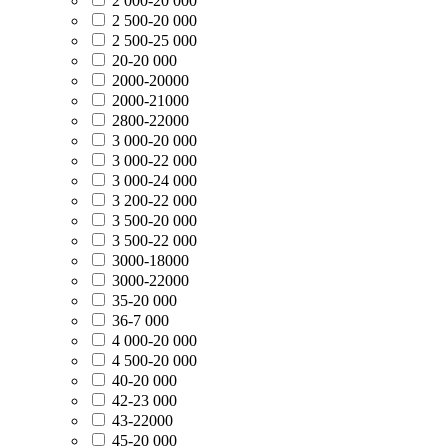
2 000-20 000
2 500-20 000
2 500-25 000
20-20 000
2000-20000
2000-21000
2800-22000
3 000-20 000
3 000-22 000
3 000-24 000
3 200-22 000
3 500-20 000
3 500-22 000
3000-18000
3000-22000
35-20 000
36-7 000
4 000-20 000
4 500-20 000
40-20 000
42-23 000
43-22000
45-20 000