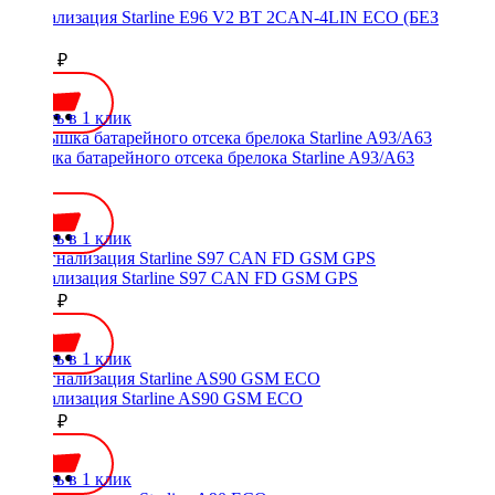
Сигнализация Starline E96 V2 BT 2CAN-4LIN ECO (БЕЗ
GSM)
18150 ₽
Купить в 1 клик
Крышка батарейного отсека брелока Starline A93/A63
150 ₽
Купить в 1 клик
Сигнализация Starline S97 CAN FD GSM GPS
25450 ₽
Купить в 1 клик
Сигнализация Starline AS90 GSM ECO
13500 ₽
Купить в 1 клик