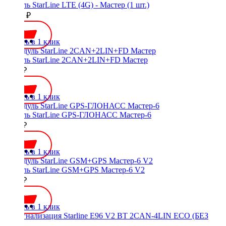
Модуль StarLine LTE (4G) - Мастер (1 шт.)
11100 ₽
Купить в 1 клик
Модуль StarLine 2CAN+2LIN+FD Мастер
7750 ₽
Купить в 1 клик
Модуль StarLine GPS-ГЛОНАСС Мастер-6
5140 ₽
Купить в 1 клик
Модуль StarLine GSM+GPS Мастер-6 V2
8740 ₽
Купить в 1 клик