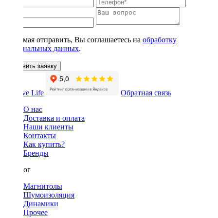
Нажимая отправить, Вы соглашаетесь на
обработку
персональных данных
.
Оставить заявку
Обратная связь
О нас
Доставка и оплата
Наши клиенты
Контакты
Как купить?
Бренды
Каталог
Магнитолы
Шумоизоляция
Динамики
Прочее