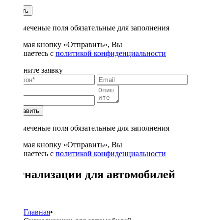
1
Купить
* - отмеченые поля обязательные для заполнения
Нажимая кнопку «Отправить», Вы
соглашаетесь с
политикой конфиденциальности
Заполните заявку
Отправить
* - отмеченые поля обязательные для заполнения
Нажимая кнопку «Отправить», Вы
соглашаетесь с
политикой конфиденциальности
Сигнализации для автомобилей
46
Главная
•