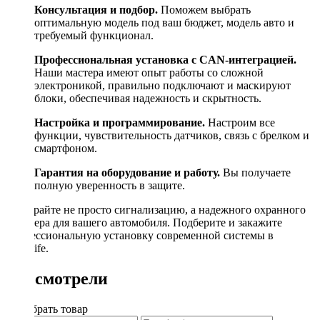
Консультация и подбор.
Поможем выбрать
оптимальную модель под ваш бюджет, модель авто и
требуемый функционал.
Профессиональная установка с CAN-интеграцией.
Наши мастера имеют опыт работы со сложной
электроникой, правильно подключают и маскируют
блоки, обеспечивая надежность и скрытность.
Настройка и программирование.
Настроим все
функции, чувствительность датчиков, связь с брелком и
смартфоном.
Гарантия на оборудование и работу.
Вы получаете
полную уверенность в защите.
Выбирайте не просто сигнализацию, а надежного охранного
партнера для вашего автомобиля. Подберите и закажите
профессиональную установку современной системы в
Drivelife.
Вы смотрели
Подобрать товар