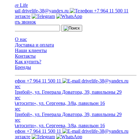
drivelife-38@yandex.ru
+7 964 11 500 11
Заказать звонок
О нас
Доставка и оплата
Наши клиенты
Контакты
Как купить?
Бренды
+7 964 11 500 11
drivelife-38@yandex.ru
ТЦ «Прибой», ул. Генерала Доватора, 39, павильоны 29
ТЦ «Автосити», ул. Сергеева, 3/8а, павильон 16
ТЦ «Прибой», ул. Генерала Доватора, 39, павильоны 29
ТЦ «Автосити», ул. Сергеева, 3/8а, павильон 16
+7 964 11 500 11
drivelife-38@yandex.ru