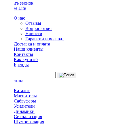
Заказать звонок
О нас
Отзывы
Вопрос-ответ
Новости
Гарантии и возврат
Доставка и оплата
Наши клиенты
Контакты
Как купить?
Бренды
Каталог
Магнитолы
Сабвуферы
Усилители
Динамики
Сигнализация
Шумоизоляция