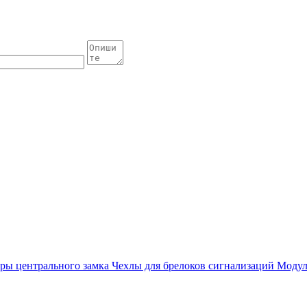
ры центрального замка
Чехлы для брелоков сигнализаций
Модул