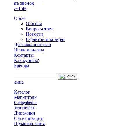
Заказать звонок
О нас
Отзывы
Вопрос-ответ
Новости
Гарантии и возврат
Доставка и оплата
Наши клиенты
Контакты
Как купить?
Бренды
Каталог
Магнитолы
Сабвуферы
Усилители
Динамики
Сигнализация
Шумоизоляция