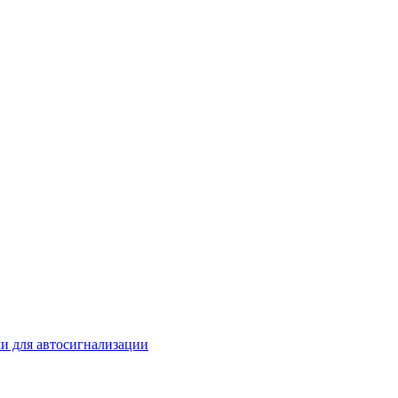
и для автосигнализации