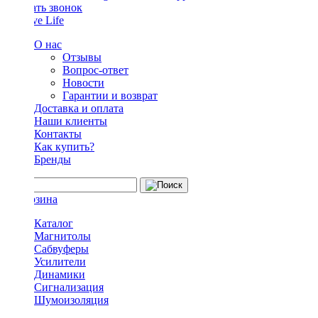
Заказать звонок
О нас
Отзывы
Вопрос-ответ
Новости
Гарантии и возврат
Доставка и оплата
Наши клиенты
Контакты
Как купить?
Бренды
Каталог
Магнитолы
Сабвуферы
Усилители
Динамики
Сигнализация
Шумоизоляция