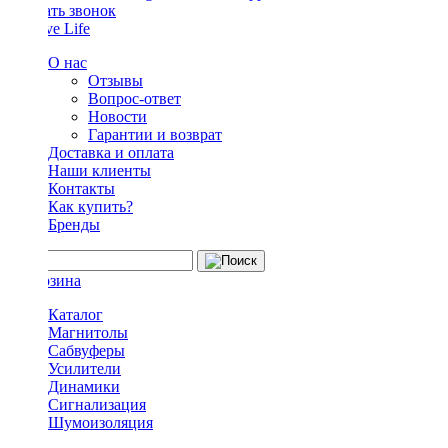
Заказать звонок
О нас
Отзывы
Вопрос-ответ
Новости
Гарантии и возврат
Доставка и оплата
Наши клиенты
Контакты
Как купить?
Бренды
Каталог
Магнитолы
Сабвуферы
Усилители
Динамики
Сигнализация
Шумоизоляция