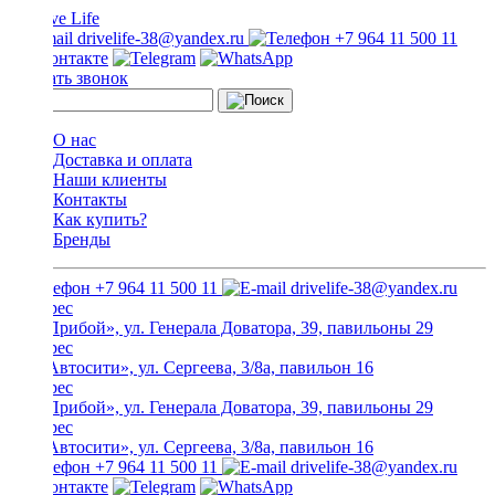
drivelife-38@yandex.ru
+7 964 11 500 11
Заказать звонок
О нас
Доставка и оплата
Наши клиенты
Контакты
Как купить?
Бренды
+7 964 11 500 11
drivelife-38@yandex.ru
ТЦ «Прибой», ул. Генерала Доватора, 39, павильоны 29
ТЦ «Автосити», ул. Сергеева, 3/8а, павильон 16
ТЦ «Прибой», ул. Генерала Доватора, 39, павильоны 29
ТЦ «Автосити», ул. Сергеева, 3/8а, павильон 16
+7 964 11 500 11
drivelife-38@yandex.ru