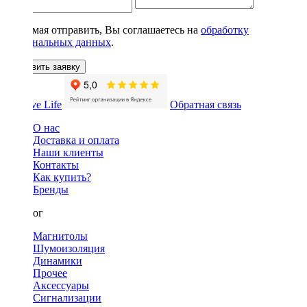
Нажимая отправить, Вы соглашаетесь на
обработку
персональных данных
.
Оставить заявку
Обратная связь
О нас
Доставка и оплата
Наши клиенты
Контакты
Как купить?
Бренды
Каталог
Магнитолы
Шумоизоляция
Динамики
Прочее
Аксессуары
Сигнализации