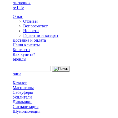
Заказать звонок
О нас
Отзывы
Вопрос-ответ
Новости
Гарантии и возврат
Доставка и оплата
Наши клиенты
Контакты
Как купить?
Бренды
Каталог
Магнитолы
Сабвуферы
Усилители
Динамики
Сигнализация
Шумоизоляция