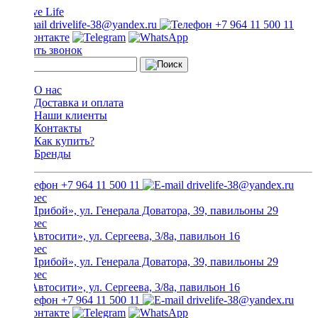
drivelife-38@yandex.ru
+7 964 11 500 11
Заказать звонок
О нас
Доставка и оплата
Наши клиенты
Контакты
Как купить?
Бренды
+7 964 11 500 11
drivelife-38@yandex.ru
ТЦ «Прибой», ул. Генерала Доватора, 39, павильоны 29
ТЦ «Автосити», ул. Сергеева, 3/8а, павильон 16
ТЦ «Прибой», ул. Генерала Доватора, 39, павильоны 29
ТЦ «Автосити», ул. Сергеева, 3/8а, павильон 16
+7 964 11 500 11
drivelife-38@yandex.ru