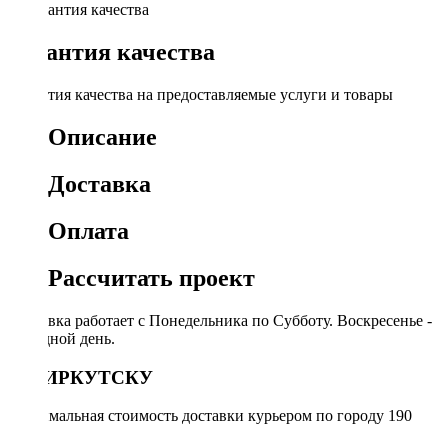
Гарантия качества
Гарантия качества на предоставляемые услуги и товары
Описание
Доставка
Оплата
Рассчитать проект
Доставка работает с Понедельника по Субботу. Воскресенье -
выходной день.
ПО ИРКУТСКУ
Минимальная стоимость доставки курьером по городу 190
руб.