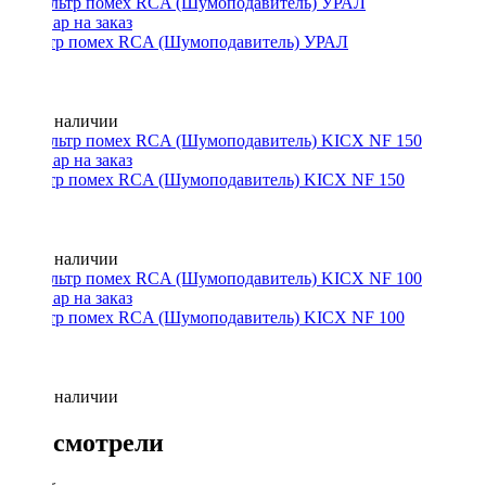
Фильтр помех RCA (Шумоподавитель) УРАЛ
Нет в наличии
Фильтр помех RCA (Шумоподавитель) KICX NF 150
Нет в наличии
Фильтр помех RCA (Шумоподавитель) KICX NF 100
Нет в наличии
Вы смотрели