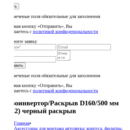
1
Купить
* - отмеченые поля обязательные для заполнения
Нажимая кнопку «Отправить», Вы
соглашаетесь с
политикой конфиденциальности
Заполните заявку
Отправить
* - отмеченые поля обязательные для заполнения
Нажимая кнопку «Отправить», Вы
соглашаетесь с
политикой конфиденциальности
Фазоинвертор/Раскрыв D160/500 мм
(Т6.2) черный раскрыв
Главная
•
Аксессуары для монтажа автозвука: корпуса, фильтры,