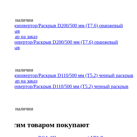
Нет в наличии
Фазоинвертор/Раскрыв D200/500 мм (Т7.6) оранжевый
раскрыв
Нет в наличии
Фазоинвертор/Раскрыв D110/500 мм (Т5.2) черный раскрыв
Нет в наличии
С этим товаром покупают