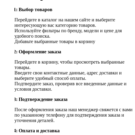
Шаг 1: Выбор товаров
Перейдите в каталог на нашем сайте и выберите
интересующую вас категорию товаров.
Используйте фильтры по бренду, модели и цене для
удобного поиска.
Добавьте выбранные товары в корзину
Шаг 2: Оформление заказа
Перейдите в корзину, чтобы просмотреть выбранные
товары.
Введите свои контактные данные, адрес доставки и
выберите удобный способ оплаты.
Подтвердите заказ, проверив все введенные данные и
условия доставки.
Шаг 3: Подтверждение заказа
После оформления заказа наш менеджер свяжется с вами
по указанному телефону для подтверждения заказа и
уточнения деталей.
Шаг 4: Оплата и доставка