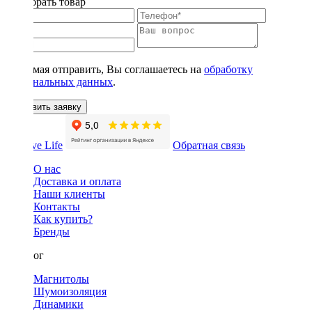
Подобрать товар
Нажимая отправить, Вы соглашаетесь на
обработку
персональных данных
.
Оставить заявку
Обратная связь
О нас
Доставка и оплата
Наши клиенты
Контакты
Как купить?
Бренды
Каталог
Магнитолы
Шумоизоляция
Динамики