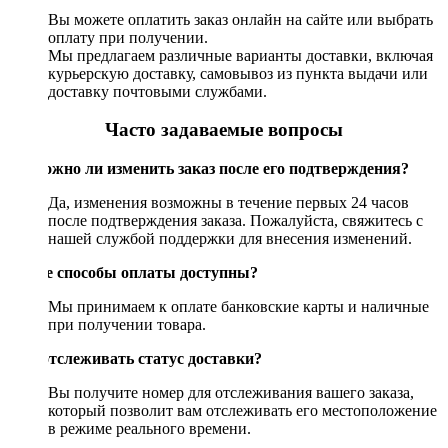
Вы можете оплатить заказ онлайн на сайте или выбрать
оплату при получении.
Мы предлагаем различные варианты доставки, включая
курьерскую доставку, самовывоз из пункта выдачи или
доставку почтовыми службами.
Часто задаваемые вопросы
Возможно ли изменить заказ после его подтверждения?
Да, изменения возможны в течение первых 24 часов
после подтверждения заказа. Пожалуйста, свяжитесь с
нашей службой поддержки для внесения изменений.
Какие способы оплаты доступны?
Мы принимаем к оплате банковские карты и наличные
при получении товара.
Как отслеживать статус доставки?
Вы получите номер для отслеживания вашего заказа,
который позволит вам отслеживать его местоположение
в режиме реального времени.