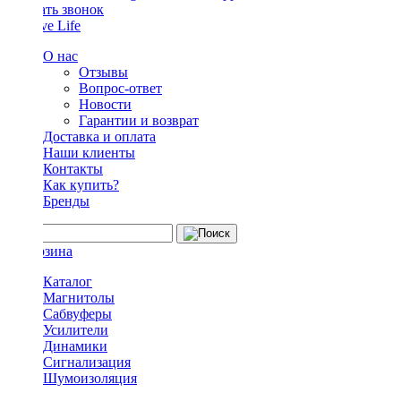
Заказать звонок
О нас
Отзывы
Вопрос-ответ
Новости
Гарантии и возврат
Доставка и оплата
Наши клиенты
Контакты
Как купить?
Бренды
Каталог
Магнитолы
Сабвуферы
Усилители
Динамики
Сигнализация
Шумоизоляция