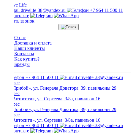
drivelife-38@yandex.ru
+7 964 11 500 11
Заказать звонок
О нас
Доставка и оплата
Наши клиенты
Контакты
Как купить?
Бренды
+7 964 11 500 11
drivelife-38@yandex.ru
ТЦ «Прибой», ул. Генерала Доватора, 39, павильоны 29
ТЦ «Автосити», ул. Сергеева, 3/8а, павильон 16
ТЦ «Прибой», ул. Генерала Доватора, 39, павильоны 29
ТЦ «Автосити», ул. Сергеева, 3/8а, павильон 16
+7 964 11 500 11
drivelife-38@yandex.ru