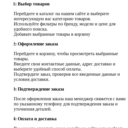
Шаг 1: Выбор товаров
Перейдите в каталог на нашем сайте и выберите
интересующую вас категорию товаров.
Используйте фильтры по бренду, модели и цене для
удобного поиска.
Добавьте выбранные товары в корзину
Шаг 2: Оформление заказа
Перейдите в корзину, чтобы просмотреть выбранные
товары.
Введите свои контактные данные, адрес доставки и
выберите удобный способ оплаты.
Подтвердите заказ, проверив все введенные данные и
условия доставки.
Шаг 3: Подтверждение заказа
После оформления заказа наш менеджер свяжется с вами
по указанному телефону для подтверждения заказа и
уточнения деталей.
Шаг 4: Оплата и доставка