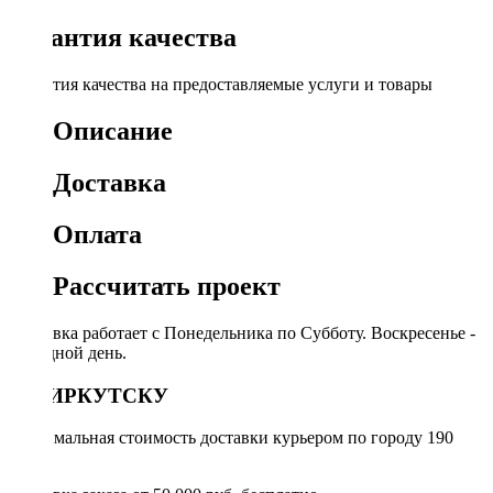
Гарантия качества
Гарантия качества на предоставляемые услуги и товары
Описание
Доставка
Оплата
Рассчитать проект
Доставка работает с Понедельника по Субботу. Воскресенье -
выходной день.
ПО ИРКУТСКУ
Минимальная стоимость доставки курьером по городу 190
руб.