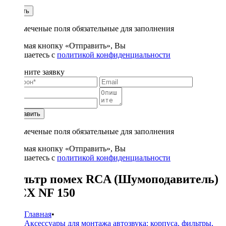
1
Купить
* - отмеченые поля обязательные для заполнения
Нажимая кнопку «Отправить», Вы
соглашаетесь с
политикой конфиденциальности
Заполните заявку
Отправить
* - отмеченые поля обязательные для заполнения
Нажимая кнопку «Отправить», Вы
соглашаетесь с
политикой конфиденциальности
Фильтр помех RCA (Шумоподавитель)
KICX NF 150
Главная
•
Аксессуары для монтажа автозвука: корпуса, фильтры,