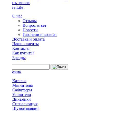
Заказать звонок
О нас
Отзывы
Вопрос-ответ
Новости
Гарантии и возврат
Доставка и оплата
Наши клиенты
Контакты
Как купить?
Бренды
Каталог
Магнитолы
Сабвуферы
Усилители
Динамики
Сигнализация
Шумоизоляция