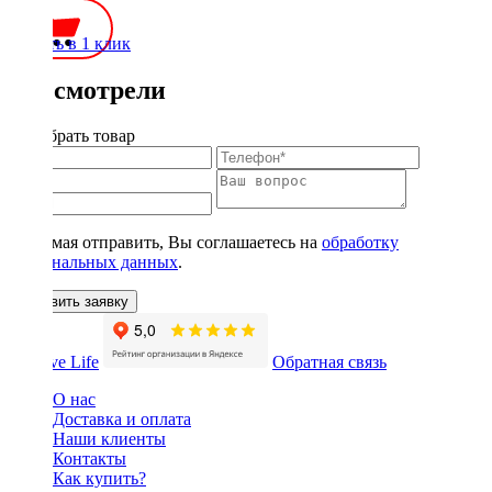
Купить в 1 клик
Вы смотрели
Подобрать товар
Нажимая отправить, Вы соглашаетесь на
обработку
персональных данных
.
Оставить заявку
Обратная связь
О нас
Доставка и оплата
Наши клиенты
Контакты
Как купить?