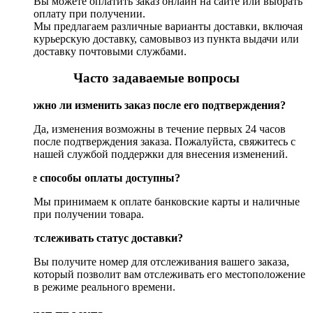
Вы можете оплатить заказ онлайн на сайте или выбрать
оплату при получении.
Мы предлагаем различные варианты доставки, включая
курьерскую доставку, самовывоз из пункта выдачи или
доставку почтовыми службами.
Часто задаваемые вопросы
Возможно ли изменить заказ после его подтверждения?
Да, изменения возможны в течение первых 24 часов
после подтверждения заказа. Пожалуйста, свяжитесь с
нашей службой поддержки для внесения изменений.
Какие способы оплаты доступны?
Мы принимаем к оплате банковские карты и наличные
при получении товара.
Как отслеживать статус доставки?
Вы получите номер для отслеживания вашего заказа,
который позволит вам отслеживать его местоположение
в режиме реального времени.