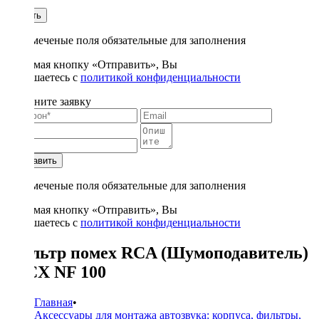
1
Купить
* - отмеченые поля обязательные для заполнения
Нажимая кнопку «Отправить», Вы
соглашаетесь с
политикой конфиденциальности
Заполните заявку
Отправить
* - отмеченые поля обязательные для заполнения
Нажимая кнопку «Отправить», Вы
соглашаетесь с
политикой конфиденциальности
Фильтр помех RCA (Шумоподавитель)
KICX NF 100
Главная
•
Аксессуары для монтажа автозвука: корпуса, фильтры,