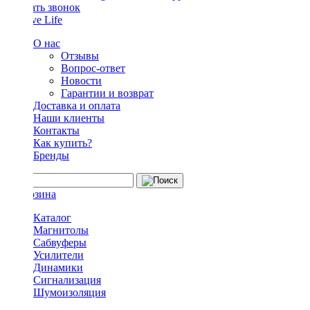
Заказать звонок
О нас
Отзывы
Вопрос-ответ
Новости
Гарантии и возврат
Доставка и оплата
Наши клиенты
Контакты
Как купить?
Бренды
Каталог
Магнитолы
Сабвуферы
Усилители
Динамики
Сигнализация
Шумоизоляция