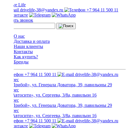
drivelife-38@yandex.ru
+7 964 11 500 11
Заказать звонок
О нас
Доставка и оплата
Наши клиенты
Контакты
Как купить?
Бренды
+7 964 11 500 11
drivelife-38@yandex.ru
ТЦ «Прибой», ул. Генерала Доватора, 39, павильоны 29
ТЦ «Автосити», ул. Сергеева, 3/8а, павильон 16
ТЦ «Прибой», ул. Генерала Доватора, 39, павильоны 29
ТЦ «Автосити», ул. Сергеева, 3/8а, павильон 16
+7 964 11 500 11
drivelife-38@yandex.ru