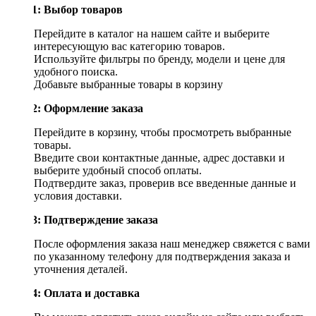
Шаг 1: Выбор товаров
Перейдите в каталог на нашем сайте и выберите
интересующую вас категорию товаров.
Используйте фильтры по бренду, модели и цене для
удобного поиска.
Добавьте выбранные товары в корзину
Шаг 2: Оформление заказа
Перейдите в корзину, чтобы просмотреть выбранные
товары.
Введите свои контактные данные, адрес доставки и
выберите удобный способ оплаты.
Подтвердите заказ, проверив все введенные данные и
условия доставки.
Шаг 3: Подтверждение заказа
После оформления заказа наш менеджер свяжется с вами
по указанному телефону для подтверждения заказа и
уточнения деталей.
Шаг 4: Оплата и доставка