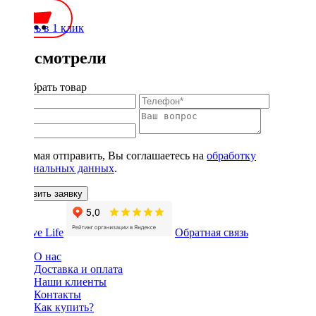
Купить в 1 клик
Вы смотрели
Подобрать товар
Нажимая отправить, Вы соглашаетесь на
обработку
персональных данных
.
Оставить заявку
Обратная связь
О нас
Доставка и оплата
Наши клиенты
Контакты
Как купить?