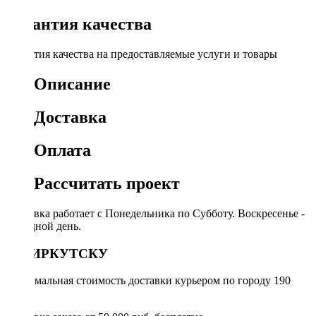
Гарантия качества
Гарантия качества на предоставляемые услуги и товары
Описание
Доставка
Оплата
Рассчитать проект
Доставка работает с Понедельника по Субботу. Воскресенье -
выходной день.
ПО ИРКУТСКУ
Минимальная стоимость доставки курьером по городу 190
руб.