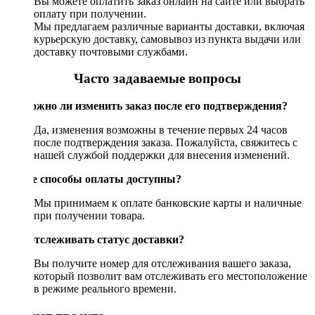
Вы можете оплатить заказ онлайн на сайте или выбрать
оплату при получении.
Мы предлагаем различные варианты доставки, включая
курьерскую доставку, самовывоз из пункта выдачи или
доставку почтовыми службами.
Часто задаваемые вопросы
Возможно ли изменить заказ после его подтверждения?
Да, изменения возможны в течение первых 24 часов
после подтверждения заказа. Пожалуйста, свяжитесь с
нашей службой поддержки для внесения изменений.
Какие способы оплаты доступны?
Мы принимаем к оплате банковские карты и наличные
при получении товара.
Как отслеживать статус доставки?
Вы получите номер для отслеживания вашего заказа,
который позволит вам отслеживать его местоположение
в режиме реального времени.