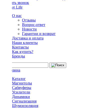
Заказать звонок
О нас
Отзывы
Вопрос-ответ
Новости
Гарантии и возврат
Доставка и оплата
Наши клиенты
Контакты
Как купить?
Бренды
Каталог
Магнитолы
Сабвуферы
Усилители
Динамики
Сигнализация
Шумоизоляция