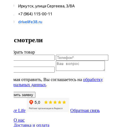
Вы смотрели
Подобрать товар
Нажимая отправить, Вы соглашаетесь на
обработку
персональных данных
.
Оставить заявку
Обратная связь
О нас
Доставка и оплата