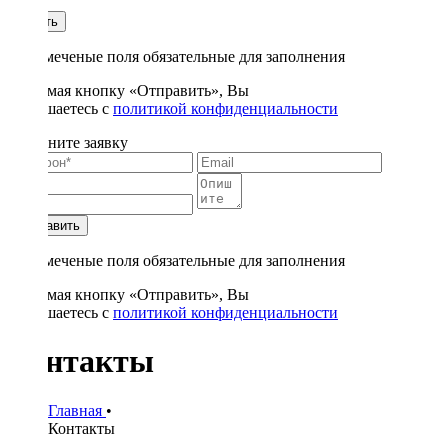
1
Купить
* - отмеченые поля обязательные для заполнения
Нажимая кнопку «Отправить», Вы
соглашаетесь с
политикой конфиденциальности
Заполните заявку
Отправить
* - отмеченые поля обязательные для заполнения
Нажимая кнопку «Отправить», Вы
соглашаетесь с
политикой конфиденциальности
Контакты
Главная
•
Контакты