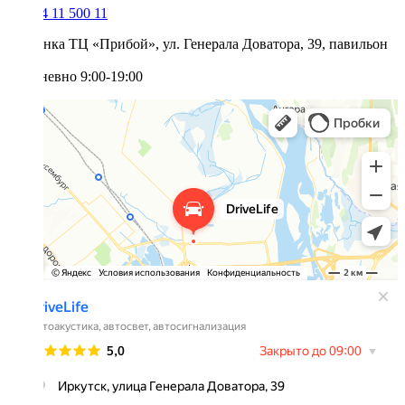
+7 964 11 500 11
ТЦ «Прибой», ул. Генерала Доватора, 39, павильон
29
Ежедневно 9:00-19:00