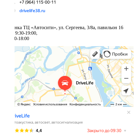
ТЦ «Автосити», ул. Сергеева, 3/8а, павильон 16
пн-сб 9:30-19:00,
вс 9:30-18:00