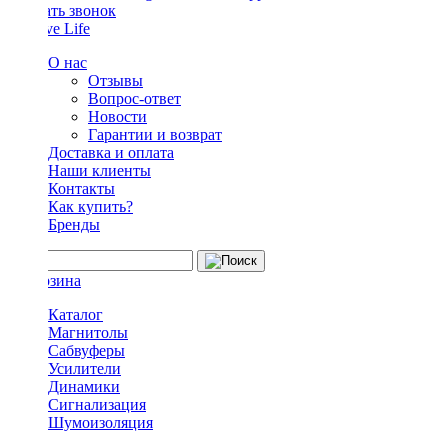
Заказать звонок
О нас
Отзывы
Вопрос-ответ
Новости
Гарантии и возврат
Доставка и оплата
Наши клиенты
Контакты
Как купить?
Бренды
Каталог
Магнитолы
Сабвуферы
Усилители
Динамики
Сигнализация
Шумоизоляция