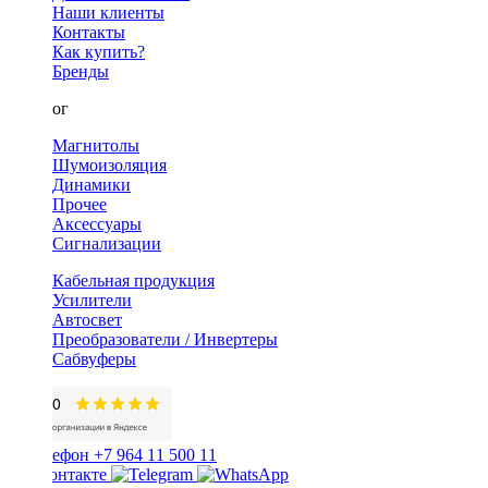
Наши клиенты
Контакты
Как купить?
Бренды
Каталог
Магнитолы
Шумоизоляция
Динамики
Прочее
Аксессуары
Сигнализации
Кабельная продукция
Усилители
Автосвет
Преобразователи / Инвертеры
Сабвуферы
+7 964 11 500 11