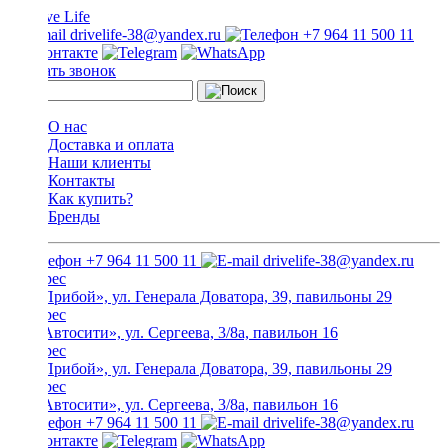
drivelife-38@yandex.ru
+7 964 11 500 11
Заказать звонок
О нас
Доставка и оплата
Наши клиенты
Контакты
Как купить?
Бренды
+7 964 11 500 11
drivelife-38@yandex.ru
ТЦ «Прибой», ул. Генерала Доватора, 39, павильоны 29
ТЦ «Автосити», ул. Сергеева, 3/8а, павильон 16
ТЦ «Прибой», ул. Генерала Доватора, 39, павильоны 29
ТЦ «Автосити», ул. Сергеева, 3/8а, павильон 16
+7 964 11 500 11
drivelife-38@yandex.ru