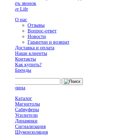
Заказать звонок
О нас
Отзывы
Вопрос-ответ
Новости
Гарантии и возврат
Доставка и оплата
Наши клиенты
Контакты
Как купить?
Бренды
Каталог
Магнитолы
Сабвуферы
Усилители
Динамики
Сигнализация
Шумоизоляция