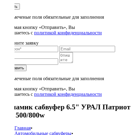
1
Купить
* - отмеченые поля обязательные для заполнения
Нажимая кнопку «Отправить», Вы
соглашаетесь с
политикой конфиденциальности
Заполните заявку
Отправить
* - отмеченые поля обязательные для заполнения
Нажимая кнопку «Отправить», Вы
соглашаетесь с
политикой конфиденциальности
Динамик сабвуфер 6.5" УРАЛ Патриот
2+2 500/800w
Главная
•
Автомобильные сабвуферы
•