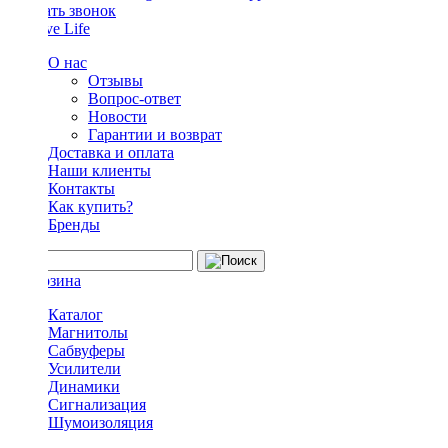
Заказать звонок
О нас
Отзывы
Вопрос-ответ
Новости
Гарантии и возврат
Доставка и оплата
Наши клиенты
Контакты
Как купить?
Бренды
Каталог
Магнитолы
Сабвуферы
Усилители
Динамики
Сигнализация
Шумоизоляция