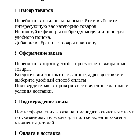
Шаг 1: Выбор товаров
Перейдите в каталог на нашем сайте и выберите
интересующую вас категорию товаров.
Используйте фильтры по бренду, модели и цене для
удобного поиска.
Добавьте выбранные товары в корзину
Шаг 2: Оформление заказа
Перейдите в корзину, чтобы просмотреть выбранные
товары.
Введите свои контактные данные, адрес доставки и
выберите удобный способ оплаты.
Подтвердите заказ, проверив все введенные данные и
условия доставки.
Шаг 3: Подтверждение заказа
После оформления заказа наш менеджер свяжется с вами
по указанному телефону для подтверждения заказа и
уточнения деталей.
Шаг 4: Оплата и доставка