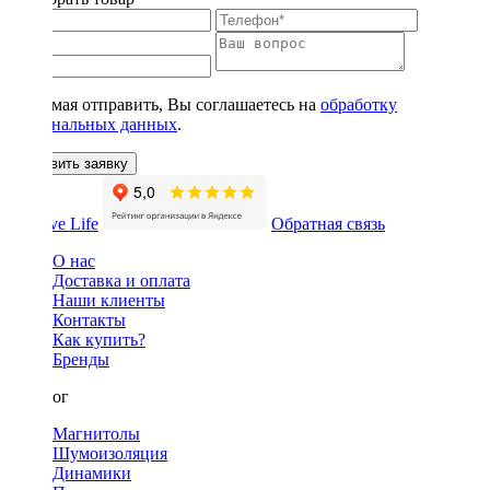
Нажимая отправить, Вы соглашаетесь на
обработку
персональных данных
.
Оставить заявку
Обратная связь
О нас
Доставка и оплата
Наши клиенты
Контакты
Как купить?
Бренды
Каталог
Магнитолы
Шумоизоляция
Динамики