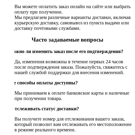
Вы можете оплатить заказ онлайн на сайте или выбрать
оплату при получении.
Мы предлагаем различные варианты доставки, включая
курьерскую доставку, самовывоз из пункта выдачи или
доставку почтовыми службами.
Часто задаваемые вопросы
Возможно ли изменить заказ после его подтверждения?
Да, изменения возможны в течение первых 24 часов
после подтверждения заказа. Пожалуйста, свяжитесь с
нашей службой поддержки для внесения изменений.
Какие способы оплаты доступны?
Мы принимаем к оплате банковские карты и наличные
при получении товара.
Как отслеживать статус доставки?
Вы получите номер для отслеживания вашего заказа,
который позволит вам отслеживать его местоположение
в режиме реального времени.