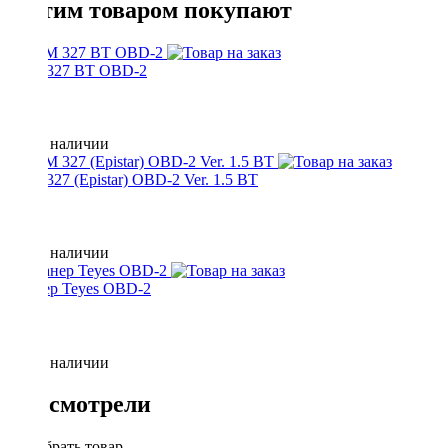
С этим товаром покупают
ELM 327 BT OBD-2
Нет в наличии
ELM 327 (Epistar) OBD-2 Ver. 1.5 BT
Нет в наличии
Сканер Teyes OBD-2
Нет в наличии
Вы смотрели
Подобрать товар