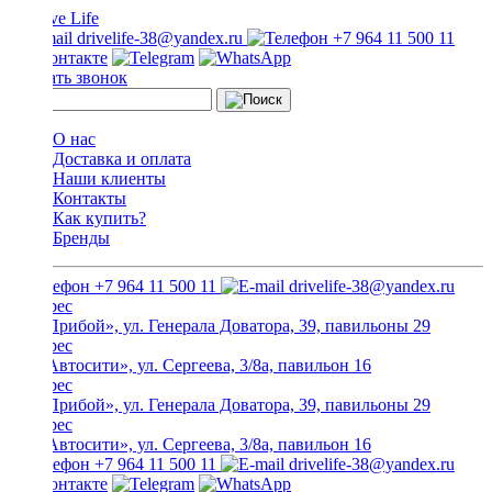
drivelife-38@yandex.ru
+7 964 11 500 11
Заказать звонок
О нас
Доставка и оплата
Наши клиенты
Контакты
Как купить?
Бренды
+7 964 11 500 11
drivelife-38@yandex.ru
ТЦ «Прибой», ул. Генерала Доватора, 39, павильоны 29
ТЦ «Автосити», ул. Сергеева, 3/8а, павильон 16
ТЦ «Прибой», ул. Генерала Доватора, 39, павильоны 29
ТЦ «Автосити», ул. Сергеева, 3/8а, павильон 16
+7 964 11 500 11
drivelife-38@yandex.ru