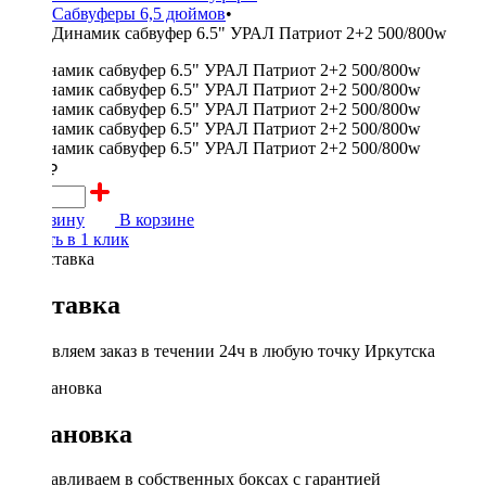
Сабвуферы 6,5 дюймов
•
Динамик сабвуфер 6.5" УРАЛ Патриот 2+2 500/800w
7590 ₽
В корзину
В корзине
Купить в 1 клик
Доставка
Доставляем заказ в течении 24ч в любую точку Иркутска
Установка
Устанавливаем в собственных боксах с гарантией