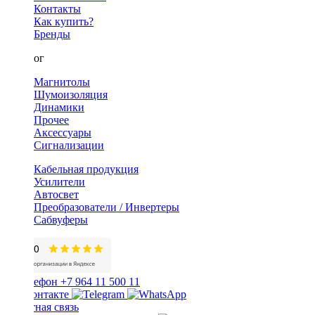
Контакты
Как купить?
Бренды
Каталог
Магнитолы
Шумоизоляция
Динамики
Прочее
Аксессуары
Сигнализации
Кабельная продукция
Усилители
Автосвет
Преобразователи / Инвертеры
Сабвуферы
+7 964 11 500 11
Обратная связь