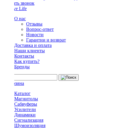
Заказать звонок
О нас
Отзывы
Вопрос-ответ
Новости
Гарантии и возврат
Доставка и оплата
Наши клиенты
Контакты
Как купить?
Бренды
Каталог
Магнитолы
Сабвуферы
Усилители
Динамики
Сигнализация
Шумоизоляция