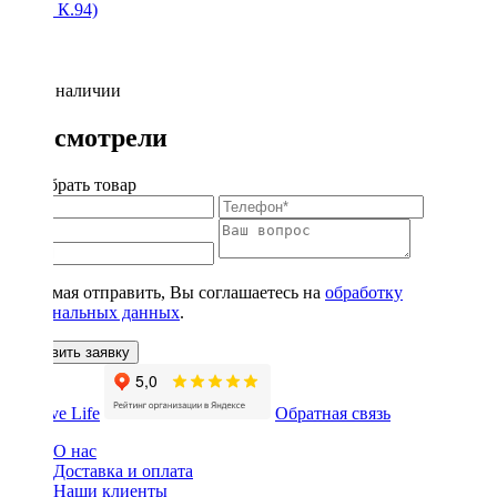
(люкс К.94)
Нет в наличии
Вы смотрели
Подобрать товар
Нажимая отправить, Вы соглашаетесь на
обработку
персональных данных
.
Оставить заявку
Обратная связь
О нас
Доставка и оплата
Наши клиенты