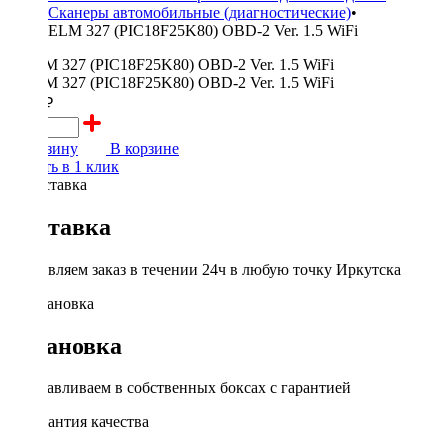
Сканеры автомобильные (диагностические)
•
ELM 327 (PIC18F25K80) OBD-2 Ver. 1.5 WiFi
2000 ₽
В корзину
В корзине
Купить в 1 клик
Доставка
Доставляем заказ в течении 24ч в любую точку Иркутска
Установка
Устанавливаем в собственных боксах с гарантией