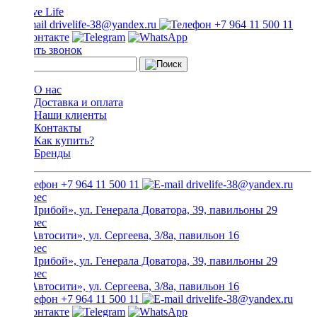
drivelife-38@yandex.ru
+7 964 11 500 11
Заказать звонок
О нас
Доставка и оплата
Наши клиенты
Контакты
Как купить?
Бренды
+7 964 11 500 11
drivelife-38@yandex.ru
ТЦ «Прибой», ул. Генерала Доватора, 39, павильоны 29
ТЦ «Автосити», ул. Сергеева, 3/8а, павильон 16
ТЦ «Прибой», ул. Генерала Доватора, 39, павильоны 29
ТЦ «Автосити», ул. Сергеева, 3/8а, павильон 16
+7 964 11 500 11
drivelife-38@yandex.ru