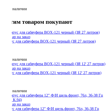
Нет в наличии
С этим товаром покупают
Корпус для сабвуфера BOX-121 черный (ЗЯ 27 литров)
Нет в наличии
Корпус для сабвуфера BOX-121 черный (ЗЯ 12' 27 литров)
Нет в наличии
Корпус для сабвуфера 12" Ф/И щель фронт, 76л, 36-38 Гц