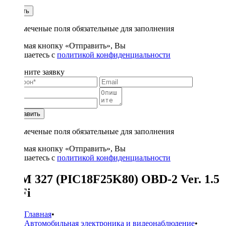
1
Купить
* - отмеченые поля обязательные для заполнения
Нажимая кнопку «Отправить», Вы
соглашаетесь с
политикой конфиденциальности
Заполните заявку
Отправить
* - отмеченые поля обязательные для заполнения
Нажимая кнопку «Отправить», Вы
соглашаетесь с
политикой конфиденциальности
ELM 327 (PIC18F25K80) OBD-2 Ver. 1.5
WiFi
Главная
•
Автомобильная электроника и видеонаблюдение
•