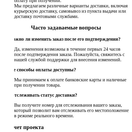
оплату при получении.
Мы предлагаем различные варианты доставки, включая
курьерскую доставку, самовывоз из пункта выдачи или
доставку почтовыми службами.
Часто задаваемые вопросы
Возможно ли изменить заказ после его подтверждения?
Да, изменения возможны в течение первых 24 часов
после подтверждения заказа. Пожалуйста, свяжитесь с
нашей службой поддержки для внесения изменений.
Какие способы оплаты доступны?
Мы принимаем к оплате банковские карты и наличные
при получении товара.
Как отслеживать статус доставки?
Вы получите номер для отслеживания вашего заказа,
который позволит вам отслеживать его местоположение
в режиме реального времени.
Рассчет проекта