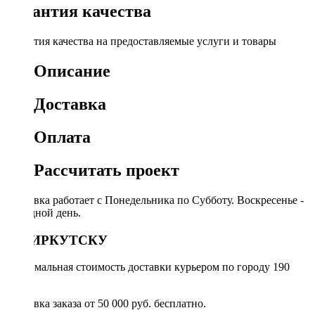
Гарантия качества
Гарантия качества на предоставляемые услуги и товары
Описание
Доставка
Оплата
Рассчитать проект
Доставка работает с Понедельника по Субботу. Воскресенье -
выходной день.
ПО ИРКУТСКУ
Минимальная стоимость доставки курьером по городу 190
руб.
Доставка заказа от 50 000 руб. бесплатно.