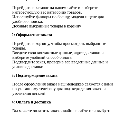
Перейдите в каталог на нашем сайте и выберите
интересующую вас категорию товаров.
Используйте фильтры по бренду, модели и цене для
удобного поиска.
Добавьте выбранные товары в корзину
Шаг 2: Оформление заказа
Перейдите в корзину, чтобы просмотреть выбранные
товары.
Введите свои контактные данные, адрес доставки и
выберите удобный способ оплаты.
Подтвердите заказ, проверив все введенные данные и
условия доставки.
Шаг 3: Подтверждение заказа
После оформления заказа наш менеджер свяжется с вами
по указанному телефону для подтверждения заказа и
уточнения деталей.
Шаг 4: Оплата и доставка
Вы можете оплатить заказ онлайн на сайте или выбрать