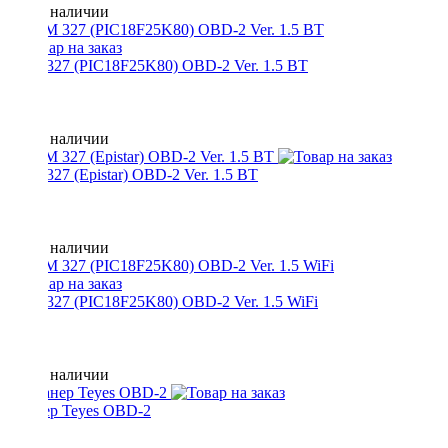
Нет в наличии
ELM 327 (PIC18F25K80) OBD-2 Ver. 1.5 BT
Нет в наличии
ELM 327 (Epistar) OBD-2 Ver. 1.5 BT
Нет в наличии
ELM 327 (PIC18F25K80) OBD-2 Ver. 1.5 WiFi
Нет в наличии
Сканер Teyes OBD-2