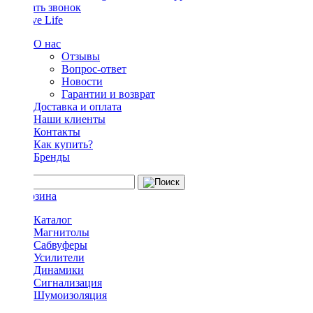
Заказать звонок
О нас
Отзывы
Вопрос-ответ
Новости
Гарантии и возврат
Доставка и оплата
Наши клиенты
Контакты
Как купить?
Бренды
Каталог
Магнитолы
Сабвуферы
Усилители
Динамики
Сигнализация
Шумоизоляция