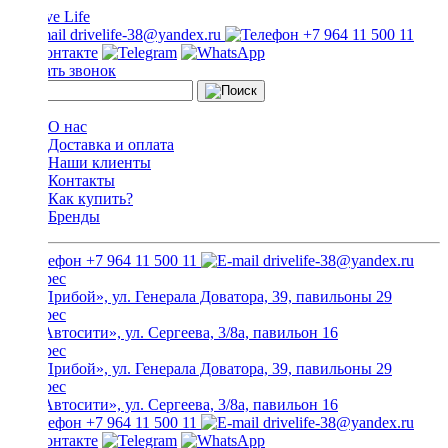
drivelife-38@yandex.ru
+7 964 11 500 11
Заказать звонок
О нас
Доставка и оплата
Наши клиенты
Контакты
Как купить?
Бренды
+7 964 11 500 11
drivelife-38@yandex.ru
ТЦ «Прибой», ул. Генерала Доватора, 39, павильоны 29
ТЦ «Автосити», ул. Сергеева, 3/8а, павильон 16
ТЦ «Прибой», ул. Генерала Доватора, 39, павильоны 29
ТЦ «Автосити», ул. Сергеева, 3/8а, павильон 16
+7 964 11 500 11
drivelife-38@yandex.ru