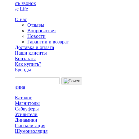
Заказать звонок
О нас
Отзывы
Вопрос-ответ
Новости
Гарантии и возврат
Доставка и оплата
Наши клиенты
Контакты
Как купить?
Бренды
Каталог
Магнитолы
Сабвуферы
Усилители
Динамики
Сигнализация
Шумоизоляция