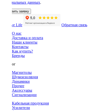
персональных данных
.
Оставить заявку
Обратная связь
О нас
Доставка и оплата
Наши клиенты
Контакты
Как купить?
Бренды
Каталог
Магнитолы
Шумоизоляция
Динамики
Прочее
Аксессуары
Сигнализации
Кабельная продукция
Усилители