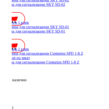
Сирена для сигнализации SKY SD-02
500 ₽
Купить в 1 клик
Сирена для сигнализации SKY SD-01
500 ₽
Купить в 1 клик
Сирена для сигнализации Centurion SPD 1-8 Z
Нет в наличии
1