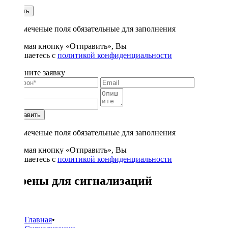
1
Купить
* - отмеченые поля обязательные для заполнения
Нажимая кнопку «Отправить», Вы
соглашаетесь с
политикой конфиденциальности
Заполните заявку
Отправить
* - отмеченые поля обязательные для заполнения
Нажимая кнопку «Отправить», Вы
соглашаетесь с
политикой конфиденциальности
Сирены для сигнализаций
3
Главная
•