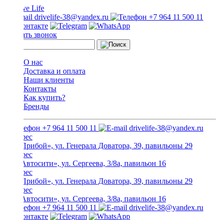
drivelife-38@yandex.ru
+7 964 11 500 11
Заказать звонок
О нас
Доставка и оплата
Наши клиенты
Контакты
Как купить?
Бренды
+7 964 11 500 11
drivelife-38@yandex.ru
ТЦ «Прибой», ул. Генерала Доватора, 39, павильоны 29
ТЦ «Автосити», ул. Сергеева, 3/8а, павильон 16
ТЦ «Прибой», ул. Генерала Доватора, 39, павильоны 29
ТЦ «Автосити», ул. Сергеева, 3/8а, павильон 16
+7 964 11 500 11
drivelife-38@yandex.ru