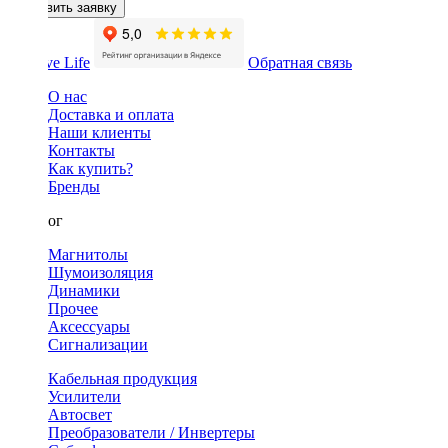
Оставить заявку
Обратная связь
О нас
Доставка и оплата
Наши клиенты
Контакты
Как купить?
Бренды
Каталог
Магнитолы
Шумоизоляция
Динамики
Прочее
Аксессуары
Сигнализации
Кабельная продукция
Усилители
Автосвет
Преобразователи / Инвертеры