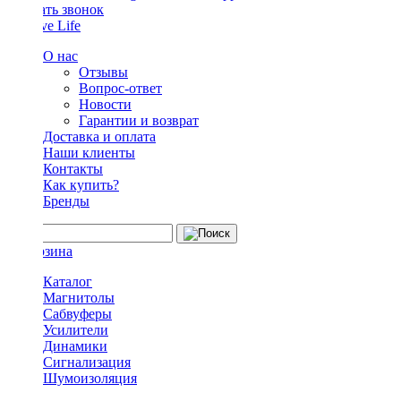
Заказать звонок
О нас
Отзывы
Вопрос-ответ
Новости
Гарантии и возврат
Доставка и оплата
Наши клиенты
Контакты
Как купить?
Бренды
Каталог
Магнитолы
Сабвуферы
Усилители
Динамики
Сигнализация
Шумоизоляция