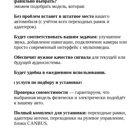
Как правильно выбрать?
Мы поможем подобрать модель, которая:
Без проблем встанет в штатное место
вашего
автомобиля (с учётом всех переходных рамок и
адаптеров).
Будет соответствовать вашим задачам:
улучшение
звука, добавление навигации, подключение камеры или
просто современный интерфейс с мультимедиа.
Обеспечит нужное качество сигнала
для текущей или
будущей аудиосистемы.
Будет удобна в ежедневном использовании.
Наши услуги по подбору и установке:
Проверка совместимости
— гарантируем, что
выбранная модель физически и электрически подойдёт
к вашему авто.
Полный комплект для установки:
переходные рамки,
адаптеры антенн, переходники на рулевое управление,
блоки CANBUS.