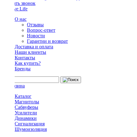
Заказать звонок
О нас
Отзывы
Вопрос-ответ
Новости
Гарантии и возврат
Доставка и оплата
Наши клиенты
Контакты
Как купить?
Бренды
Каталог
Магнитолы
Сабвуферы
Усилители
Динамики
Сигнализация
Шумоизоляция