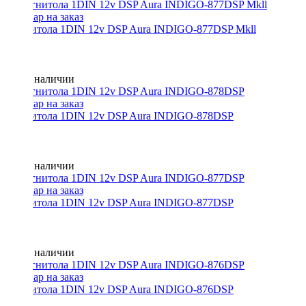
Магнитола 1DIN 12v DSP Aura INDIGO-877DSP Mkll
Нет в наличии
Магнитола 1DIN 12v DSP Aura INDIGO-878DSP
Нет в наличии
Магнитола 1DIN 12v DSP Aura INDIGO-877DSP
Нет в наличии
Магнитола 1DIN 12v DSP Aura INDIGO-876DSP