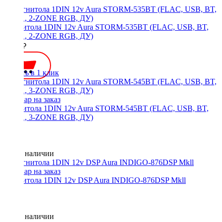
Магнитола 1DIN 12v Aura STORM-535BT (FLAC, USB, BT,
3RCA, 2-ZONE RGB, ДУ)
4500 ₽
Купить в 1 клик
Магнитола 1DIN 12v Aura STORM-545BT (FLAC, USB, BT,
3RCA, 3-ZONE RGB, ДУ)
Нет в наличии
Магнитола 1DIN 12v DSP Aura INDIGO-876DSP Mkll
Нет в наличии