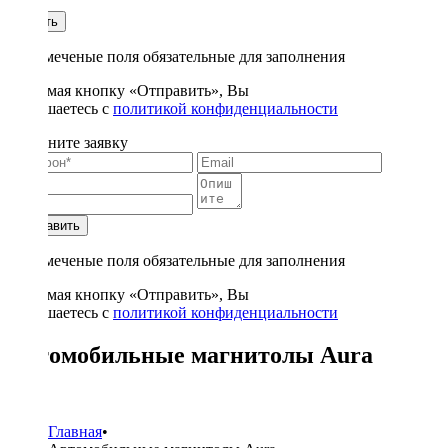
1
Купить
* - отмеченые поля обязательные для заполнения
Нажимая кнопку «Отправить», Вы
соглашаетесь с
политикой конфиденциальности
Заполните заявку
Отправить
* - отмеченые поля обязательные для заполнения
Нажимая кнопку «Отправить», Вы
соглашаетесь с
политикой конфиденциальности
Автомобильные магнитолы Aura
8
Главная
•