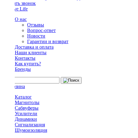
Заказать звонок
О нас
Отзывы
Вопрос-ответ
Новости
Гарантии и возврат
Доставка и оплата
Наши клиенты
Контакты
Как купить?
Бренды
Каталог
Магнитолы
Сабвуферы
Усилители
Динамики
Сигнализация
Шумоизоляция