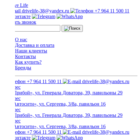
drivelife-38@yandex.ru
+7 964 11 500 11
Заказать звонок
О нас
Доставка и оплата
Наши клиенты
Контакты
Как купить?
Бренды
+7 964 11 500 11
drivelife-38@yandex.ru
ТЦ «Прибой», ул. Генерала Доватора, 39, павильоны 29
ТЦ «Автосити», ул. Сергеева, 3/8а, павильон 16
ТЦ «Прибой», ул. Генерала Доватора, 39, павильоны 29
ТЦ «Автосити», ул. Сергеева, 3/8а, павильон 16
+7 964 11 500 11
drivelife-38@yandex.ru