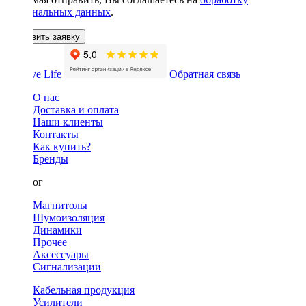
персональных данных
.
Оставить заявку
Обратная связь
О нас
Доставка и оплата
Наши клиенты
Контакты
Как купить?
Бренды
Каталог
Магнитолы
Шумоизоляция
Динамики
Прочее
Аксессуары
Сигнализации
Кабельная продукция
Усилители