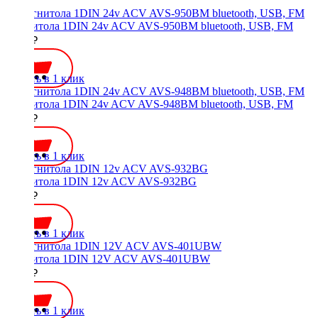
Магнитола 1DIN 24v ACV AVS-950BM bluetooth, USB, FM
4000 ₽
Купить в 1 клик
Магнитола 1DIN 24v ACV AVS-948BM bluetooth, USB, FM
3700 ₽
Купить в 1 клик
Магнитола 1DIN 12v ACV AVS-932BG
3200 ₽
Купить в 1 клик
Магнитола 1DIN 12V ACV AVS-401UBW
2000 ₽
Купить в 1 клик