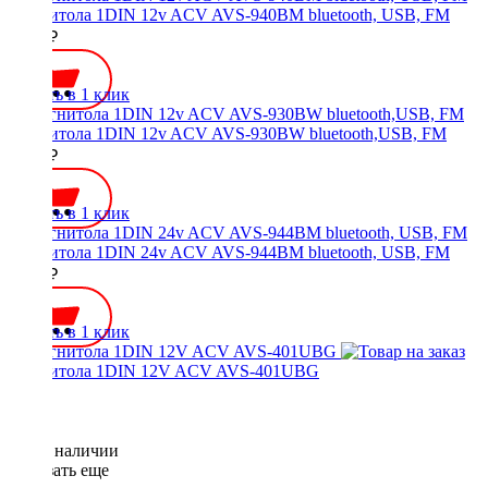
Магнитола 1DIN 12v ACV AVS-940BM bluetooth, USB, FM
4800 ₽
Купить в 1 клик
Магнитола 1DIN 12v ACV AVS-930BW bluetooth,USB, FM
3750 ₽
Купить в 1 клик
Магнитола 1DIN 24v ACV AVS-944BM bluetooth, USB, FM
3400 ₽
Купить в 1 клик
Магнитола 1DIN 12V ACV AVS-401UBG
Нет в наличии
Показать еще