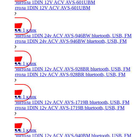
Магнитола 1DIN 12V ACV AVS-601UBM
4000 ₽
Купить в 1 клик
Магнитола 1DIN 24v ACV AVS-946BW bluetooth, USB, FM
3600 ₽
Купить в 1 клик
Магнитола 1DIN 12v ACV AVS-928BR bluetooth, USB, FM
2800 ₽
Купить в 1 клик
Магнитола 1DIN 12v ACV AVS-1719B bluetooth, USB, FM
2800 ₽
Купить в 1 клик