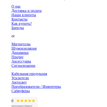
О нас
Доставка и оплата
Наши клиенты
Контакты
Как купить?
Бренды
Каталог
Магнитолы
Шумоизоляция
Динамики
Прочее
Аксессуары
Сигнализации
Кабельная продукция
Усилители
Автосвет
Преобразователи / Инвертеры
Сабвуферы