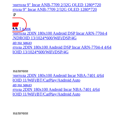
Магнитола 9" Incar ANB-7709 2/32G QLED 1280*720
16000 ₽
Купить в 1 клик
Магнитола 2DIN 180x100 Android DSP Incar ARN-7704-4 4/64
ANDROID 13/1024*600/WiFi/DSP/4G
Нет в наличии
Магнитола 2DIN 180x100 Android Incar NBA-7401 4/64
ANDROID 11/WiFi/BT/CarPlay/Android Auto
Нет в наличии