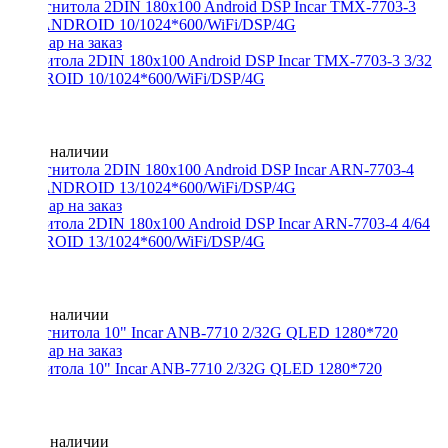
Магнитола 2DIN 180x100 Android DSP Incar TMX-7703-3 3/32
ANDROID 10/1024*600/WiFi/DSP/4G
Нет в наличии
Магнитола 2DIN 180x100 Android DSP Incar ARN-7703-4 4/64
ANDROID 13/1024*600/WiFi/DSP/4G
Нет в наличии
Магнитола 10" Incar ANB-7710 2/32G QLED 1280*720
Нет в наличии