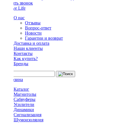
Заказать звонок
О нас
Отзывы
Вопрос-ответ
Новости
Гарантии и возврат
Доставка и оплата
Наши клиенты
Контакты
Как купить?
Бренды
Каталог
Магнитолы
Сабвуферы
Усилители
Динамики
Сигнализация
Шумоизоляция