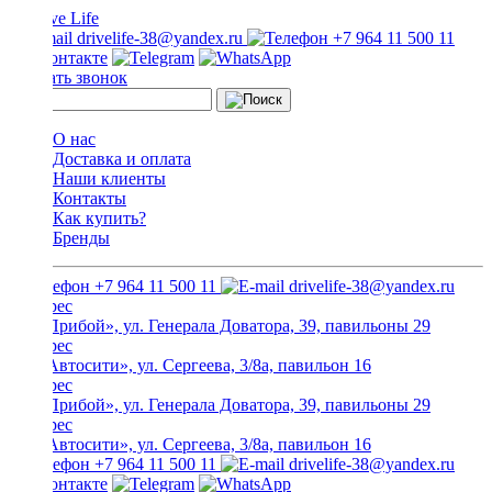
drivelife-38@yandex.ru
+7 964 11 500 11
Заказать звонок
О нас
Доставка и оплата
Наши клиенты
Контакты
Как купить?
Бренды
+7 964 11 500 11
drivelife-38@yandex.ru
ТЦ «Прибой», ул. Генерала Доватора, 39, павильоны 29
ТЦ «Автосити», ул. Сергеева, 3/8а, павильон 16
ТЦ «Прибой», ул. Генерала Доватора, 39, павильоны 29
ТЦ «Автосити», ул. Сергеева, 3/8а, павильон 16
+7 964 11 500 11
drivelife-38@yandex.ru