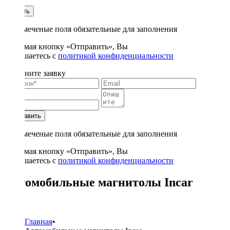
1
Купить
* - отмеченые поля обязательные для заполнения
Нажимая кнопку «Отправить», Вы
соглашаетесь с
политикой конфиденциальности
Заполните заявку
Отправить
* - отмеченые поля обязательные для заполнения
Нажимая кнопку «Отправить», Вы
соглашаетесь с
политикой конфиденциальности
Автомобильные магнитолы Incar
6
Главная
•