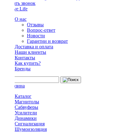
Заказать звонок
О нас
Отзывы
Вопрос-ответ
Новости
Гарантии и возврат
Доставка и оплата
Наши клиенты
Контакты
Как купить?
Бренды
Каталог
Магнитолы
Сабвуферы
Усилители
Динамики
Сигнализация
Шумоизоляция