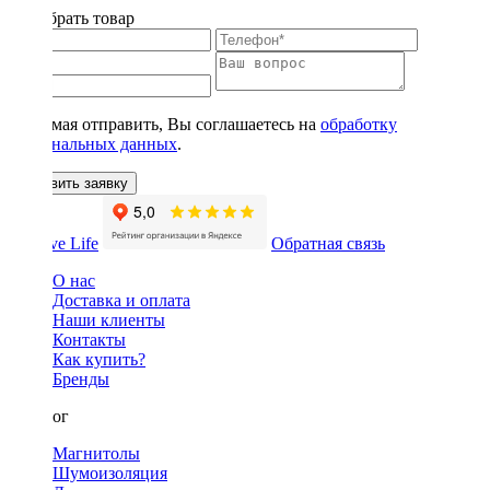
Подобрать товар
Нажимая отправить, Вы соглашаетесь на
обработку
персональных данных
.
Оставить заявку
Обратная связь
О нас
Доставка и оплата
Наши клиенты
Контакты
Как купить?
Бренды
Каталог
Магнитолы
Шумоизоляция