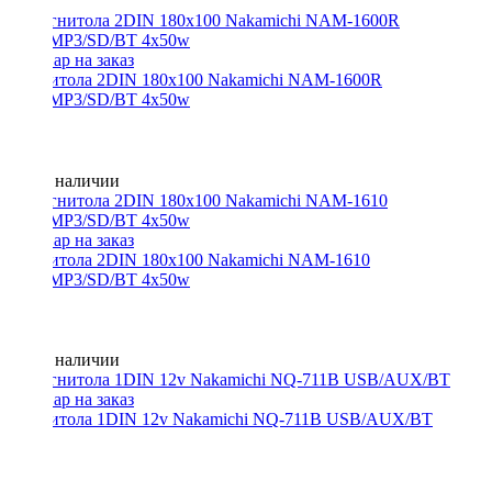
Магнитола 2DIN 180x100 Nakamichi NAM-1600R
USB/MP3/SD/BT 4x50w
Нет в наличии
Магнитола 2DIN 180x100 Nakamichi NAM-1610
USB/MP3/SD/BT 4x50w
Нет в наличии
Магнитола 1DIN 12v Nakamichi NQ-711B USB/AUX/BT