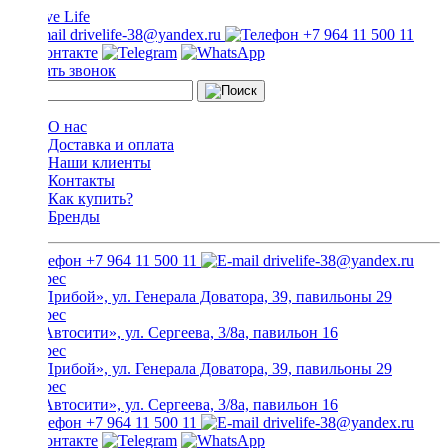
drivelife-38@yandex.ru
+7 964 11 500 11
Заказать звонок
О нас
Доставка и оплата
Наши клиенты
Контакты
Как купить?
Бренды
+7 964 11 500 11
drivelife-38@yandex.ru
ТЦ «Прибой», ул. Генерала Доватора, 39, павильоны 29
ТЦ «Автосити», ул. Сергеева, 3/8а, павильон 16
ТЦ «Прибой», ул. Генерала Доватора, 39, павильоны 29
ТЦ «Автосити», ул. Сергеева, 3/8а, павильон 16
+7 964 11 500 11
drivelife-38@yandex.ru