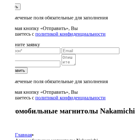
1
Купить
* - отмеченые поля обязательные для заполнения
Нажимая кнопку «Отправить», Вы
соглашаетесь с
политикой конфиденциальности
Заполните заявку
Отправить
* - отмеченые поля обязательные для заполнения
Нажимая кнопку «Отправить», Вы
соглашаетесь с
политикой конфиденциальности
Автомобильные магнитолы Nakamichi
4
Главная
•