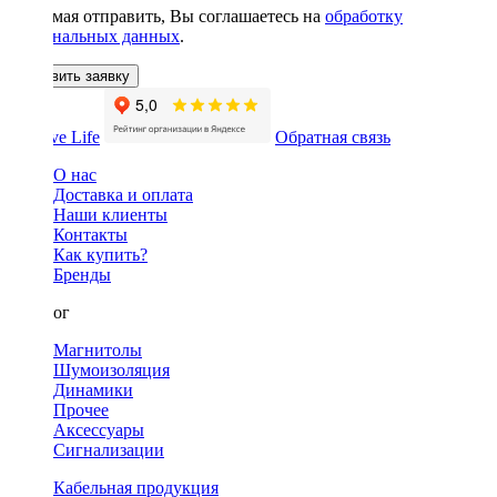
Нажимая отправить, Вы соглашаетесь на
обработку
персональных данных
.
Оставить заявку
Обратная связь
О нас
Доставка и оплата
Наши клиенты
Контакты
Как купить?
Бренды
Каталог
Магнитолы
Шумоизоляция
Динамики
Прочее
Аксессуары
Сигнализации
Кабельная продукция