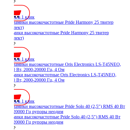
2000 ₽
Купить в 1 клик
Динамики высокочастотные Pride Harmony 25 твитер
(комплект)
3300 ₽
Купить в 1 клик
Динамики высокочастотные Oris Electronics LS-T45NEO,
50/100 Вт, 2000-20000 Гц, 4 Ом
5200 ₽
Купить в 1 клик
Динамики высокочастотные Pride Solo 40 (2,5") RMS 40 Вт
3500-20000 Гц рупоры неодим
4990 ₽