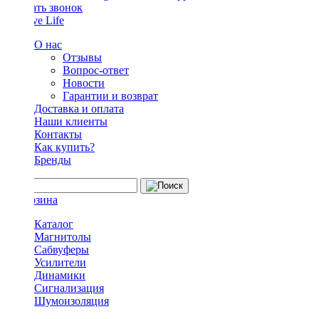
Заказать звонок
О нас
Отзывы
Вопрос-ответ
Новости
Гарантии и возврат
Доставка и оплата
Наши клиенты
Контакты
Как купить?
Бренды
Каталог
Магнитолы
Сабвуферы
Усилители
Динамики
Сигнализация
Шумоизоляция