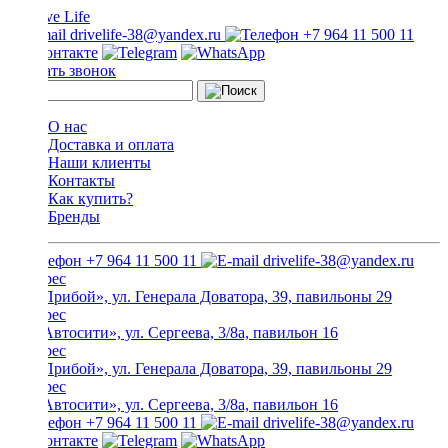
drivelife-38@yandex.ru
+7 964 11 500 11
Заказать звонок
О нас
Доставка и оплата
Наши клиенты
Контакты
Как купить?
Бренды
+7 964 11 500 11
drivelife-38@yandex.ru
ТЦ «Прибой», ул. Генерала Доватора, 39, павильоны 29
ТЦ «Автосити», ул. Сергеева, 3/8а, павильон 16
ТЦ «Прибой», ул. Генерала Доватора, 39, павильоны 29
ТЦ «Автосити», ул. Сергеева, 3/8а, павильон 16
+7 964 11 500 11
drivelife-38@yandex.ru