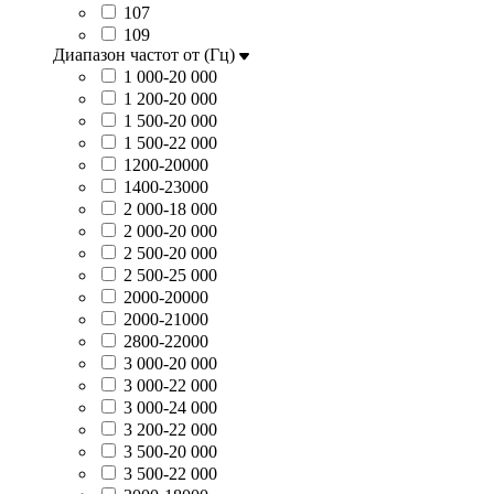
107
109
Диапазон частот от (Гц)
1 000-20 000
1 200-20 000
1 500-20 000
1 500-22 000
1200-20000
1400-23000
2 000-18 000
2 000-20 000
2 500-20 000
2 500-25 000
2000-20000
2000-21000
2800-22000
3 000-20 000
3 000-22 000
3 000-24 000
3 200-22 000
3 500-20 000
3 500-22 000