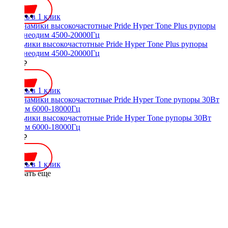
Купить в 1 клик
Динамики высокочастотные Pride Hyper Tone Plus рупоры
40Вт неодим 4500-20000Гц
3900 ₽
Купить в 1 клик
Динамики высокочастотные Pride Hyper Tone рупоры 30Вт
неодим 6000-18000Гц
3200 ₽
Купить в 1 клик
Показать еще