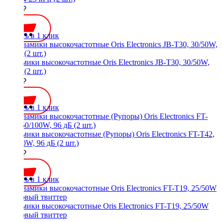
2300 ₽
Купить в 1 клик
Динамики высокочастотные Oris Electronics JB-T30, 30/50W,
94 дБ (2 шт.)
3300 ₽
Купить в 1 клик
Динамики высокочастотные (Рупоры) Oris Electronics FT-T42,
50/100W, 96 дБ (2 шт.)
2600 ₽
Купить в 1 клик
Динамики высокочастотные Oris Electronics FT-T19, 25/50W
шелковый твиттер