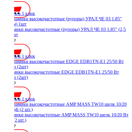
Купить в 1 клик
Динамики высокочастотные (рупоры) УРАЛ ЧЕ 03 1.85" (2,5
см) 1шт
3790 ₽
Купить в 1 клик
Динамики высокочастотные EDGE EDB1TN-E1 25/50 Вт
твитер (2шт)
2200 ₽
Купить в 1 клик
Динамики высокочастотные AMP MASS TW10 шелк 10/20 Вт
90дБ (2 шт.)
1300 ₽