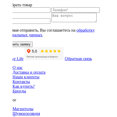
Подобрать товар
Нажимая отправить, Вы соглашаетесь на
обработку
персональных данных
.
Оставить заявку
Обратная связь
О нас
Доставка и оплата
Наши клиенты
Контакты
Как купить?
Бренды
Каталог
Магнитолы
Шумоизоляция