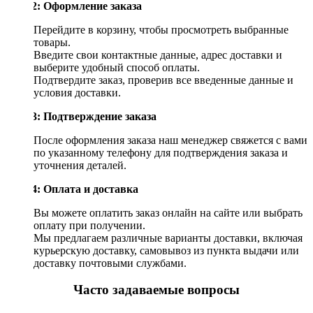
Шаг 2: Оформление заказа
Перейдите в корзину, чтобы просмотреть выбранные
товары.
Введите свои контактные данные, адрес доставки и
выберите удобный способ оплаты.
Подтвердите заказ, проверив все введенные данные и
условия доставки.
Шаг 3: Подтверждение заказа
После оформления заказа наш менеджер свяжется с вами
по указанному телефону для подтверждения заказа и
уточнения деталей.
Шаг 4: Оплата и доставка
Вы можете оплатить заказ онлайн на сайте или выбрать
оплату при получении.
Мы предлагаем различные варианты доставки, включая
курьерскую доставку, самовывоз из пункта выдачи или
доставку почтовыми службами.
Часто задаваемые вопросы