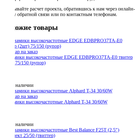
Заказывайте расчет проекта, обратившись к нам через онлайн-
форму обратной связи или по контактным телефонам.
Похожие товары
Динамики высокочастотные EDGE EDBPRO37TA-E0 твитер
(2шт) 75/150 (рупор)
Нет в наличии
Динамики высокочастотные Alphard T-34 30/60W
Нет в наличии