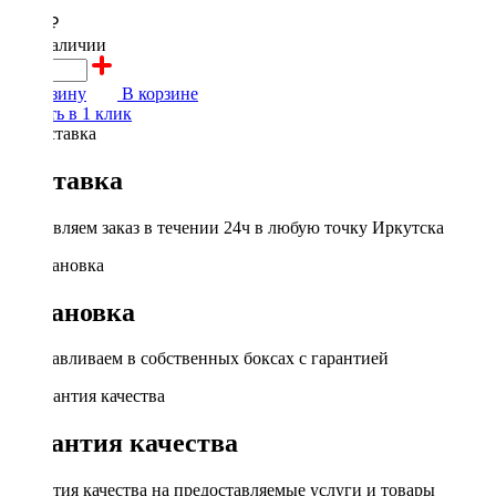
2200 ₽
в наличии
В корзину
В корзине
Купить в 1 клик
Доставка
Доставляем заказ в течении 24ч в любую точку Иркутска
Установка
Устанавливаем в собственных боксах с гарантией
Гарантия качества
Гарантия качества на предоставляемые услуги и товары