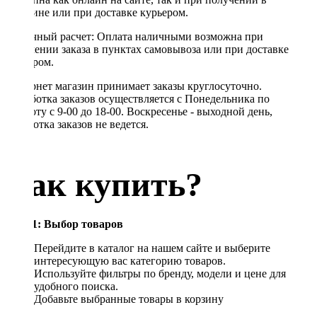
магазине или при доставке курьером.
Наличный расчет: Оплата наличными возможна при
получении заказа в пунктах самовывоза или при доставке
курьером.
Интернет магазин принимает заказы круглосуточно.
Обработка заказов осуществляется с Понедельника по
Субботу с 9-00 до 18-00. Воскресенье - выходной день,
обработка заказов не ведется.
Как купить?
Шаг 1: Выбор товаров
Перейдите в каталог на нашем сайте и выберите
интересующую вас категорию товаров.
Используйте фильтры по бренду, модели и цене для
удобного поиска.
Добавьте выбранные товары в корзину