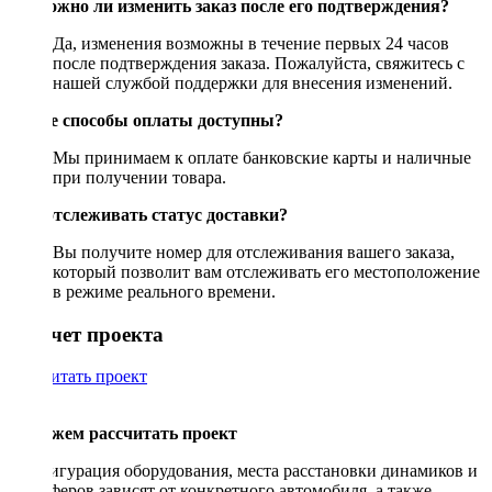
Возможно ли изменить заказ после его подтверждения?
Да, изменения возможны в течение первых 24 часов
после подтверждения заказа. Пожалуйста, свяжитесь с
нашей службой поддержки для внесения изменений.
Какие способы оплаты доступны?
Мы принимаем к оплате банковские карты и наличные
при получении товара.
Как отслеживать статус доставки?
Вы получите номер для отслеживания вашего заказа,
который позволит вам отслеживать его местоположение
в режиме реального времени.
Рассчет проекта
Рассчитать проект
Поможем рассчитать проект
Конфигурация оборудования, места расстановки динамиков и
сабвуферов зависят от конкретного автомобиля, а также