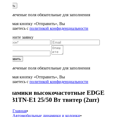
1
Купить
* - отмеченые поля обязательные для заполнения
Нажимая кнопку «Отправить», Вы
соглашаетесь с
политикой конфиденциальности
Заполните заявку
Отправить
* - отмеченые поля обязательные для заполнения
Нажимая кнопку «Отправить», Вы
соглашаетесь с
политикой конфиденциальности
Динамики высокочастотные EDGE
EDB1TN-E1 25/50 Вт твитер (2шт)
Главная
•
Автомобильные динамики и колонки
•