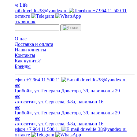
drivelife-38@yandex.ru
+7 964 11 500 11
Заказать звонок
О нас
Доставка и оплата
Наши клиенты
Контакты
Как купить?
Бренды
+7 964 11 500 11
drivelife-38@yandex.ru
ТЦ «Прибой», ул. Генерала Доватора, 39, павильоны 29
ТЦ «Автосити», ул. Сергеева, 3/8а, павильон 16
ТЦ «Прибой», ул. Генерала Доватора, 39, павильоны 29
ТЦ «Автосити», ул. Сергеева, 3/8а, павильон 16
+7 964 11 500 11
drivelife-38@yandex.ru