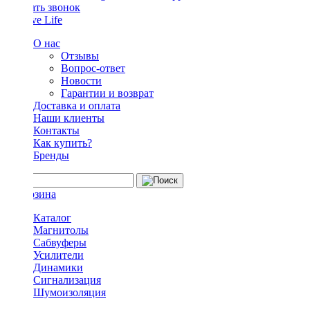
Заказать звонок
О нас
Отзывы
Вопрос-ответ
Новости
Гарантии и возврат
Доставка и оплата
Наши клиенты
Контакты
Как купить?
Бренды
Каталог
Магнитолы
Сабвуферы
Усилители
Динамики
Сигнализация
Шумоизоляция