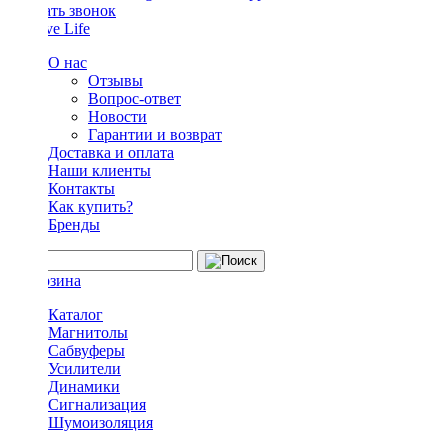
Заказать звонок
О нас
Отзывы
Вопрос-ответ
Новости
Гарантии и возврат
Доставка и оплата
Наши клиенты
Контакты
Как купить?
Бренды
Каталог
Магнитолы
Сабвуферы
Усилители
Динамики
Сигнализация
Шумоизоляция