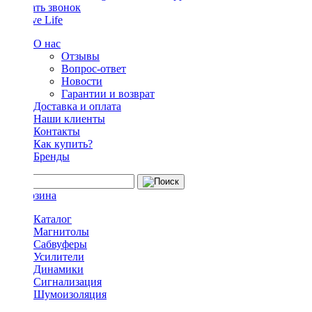
Заказать звонок
О нас
Отзывы
Вопрос-ответ
Новости
Гарантии и возврат
Доставка и оплата
Наши клиенты
Контакты
Как купить?
Бренды
Каталог
Магнитолы
Сабвуферы
Усилители
Динамики
Сигнализация
Шумоизоляция