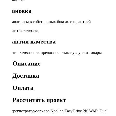
Установка
Устанавливаем в собственных боксах с гарантией
Гарантия качества
Гарантия качества на предоставляемые услуги и товары
Описание
Доставка
Оплата
Рассчитать проект
Видеорегистратор-зеркало Neoline EasyDrive 2K Wi-Fi Dual