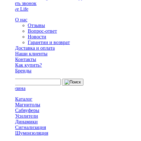
Заказать звонок
О нас
Отзывы
Вопрос-ответ
Новости
Гарантии и возврат
Доставка и оплата
Наши клиенты
Контакты
Как купить?
Бренды
Каталог
Магнитолы
Сабвуферы
Усилители
Динамики
Сигнализация
Шумоизоляция