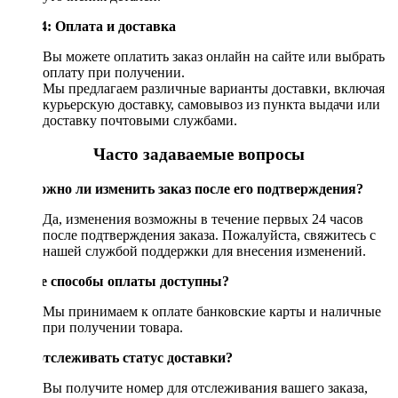
Шаг 4: Оплата и доставка
Вы можете оплатить заказ онлайн на сайте или выбрать
оплату при получении.
Мы предлагаем различные варианты доставки, включая
курьерскую доставку, самовывоз из пункта выдачи или
доставку почтовыми службами.
Часто задаваемые вопросы
Возможно ли изменить заказ после его подтверждения?
Да, изменения возможны в течение первых 24 часов
после подтверждения заказа. Пожалуйста, свяжитесь с
нашей службой поддержки для внесения изменений.
Какие способы оплаты доступны?
Мы принимаем к оплате банковские карты и наличные
при получении товара.
Как отслеживать статус доставки?
Вы получите номер для отслеживания вашего заказа,