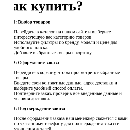
Как купить?
Шаг 1: Выбор товаров
Перейдите в каталог на нашем сайте и выберите
интересующую вас категорию товаров.
Используйте фильтры по бренду, модели и цене для
удобного поиска.
Добавьте выбранные товары в корзину
Шаг 2: Оформление заказа
Перейдите в корзину, чтобы просмотреть выбранные
товары.
Введите свои контактные данные, адрес доставки и
выберите удобный способ оплаты.
Подтвердите заказ, проверив все введенные данные и
условия доставки.
Шаг 3: Подтверждение заказа
После оформления заказа наш менеджер свяжется с вами
по указанному телефону для подтверждения заказа и
уточнения деталей.