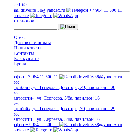
drivelife-38@yandex.ru
+7 964 11 500 11
Заказать звонок
О нас
Доставка и оплата
Наши клиенты
Контакты
Как купить?
Бренды
+7 964 11 500 11
drivelife-38@yandex.ru
ТЦ «Прибой», ул. Генерала Доватора, 39, павильоны 29
ТЦ «Автосити», ул. Сергеева, 3/8а, павильон 16
ТЦ «Прибой», ул. Генерала Доватора, 39, павильоны 29
ТЦ «Автосити», ул. Сергеева, 3/8а, павильон 16
+7 964 11 500 11
drivelife-38@yandex.ru