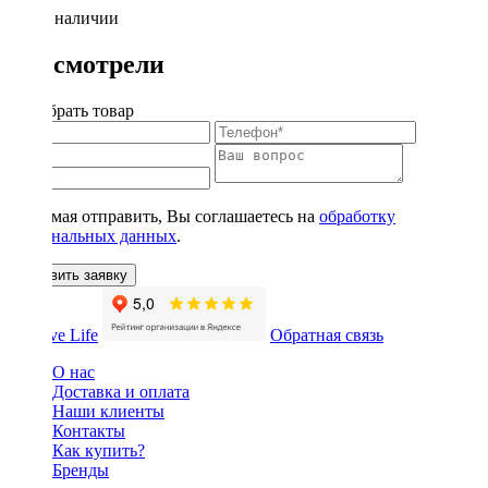
Нет в наличии
Вы смотрели
Подобрать товар
Нажимая отправить, Вы соглашаетесь на
обработку
персональных данных
.
Оставить заявку
Обратная связь
О нас
Доставка и оплата
Наши клиенты
Контакты
Как купить?
Бренды