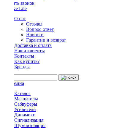
Заказать звонок
О нас
Отзывы
Вопрос-ответ
Новости
Гарантии и возврат
Доставка и оплата
Наши клиенты
Контакты
Как купить?
Бренды
Каталог
Магнитолы
Сабвуферы
Усилители
Динамики
Сигнализация
Шумоизоляция