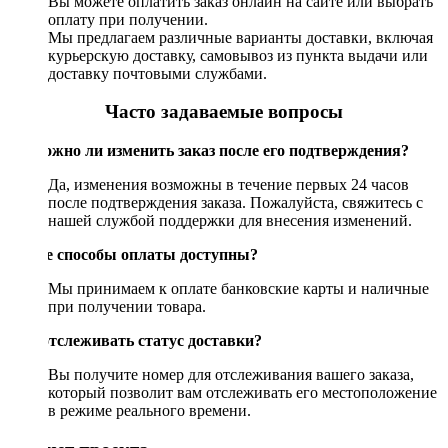
Вы можете оплатить заказ онлайн на сайте или выбрать
оплату при получении.
Мы предлагаем различные варианты доставки, включая
курьерскую доставку, самовывоз из пункта выдачи или
доставку почтовыми службами.
Часто задаваемые вопросы
Возможно ли изменить заказ после его подтверждения?
Да, изменения возможны в течение первых 24 часов
после подтверждения заказа. Пожалуйста, свяжитесь с
нашей службой поддержки для внесения изменений.
Какие способы оплаты доступны?
Мы принимаем к оплате банковские карты и наличные
при получении товара.
Как отслеживать статус доставки?
Вы получите номер для отслеживания вашего заказа,
который позволит вам отслеживать его местоположение
в режиме реального времени.