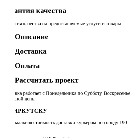
Гарантия качества
Гарантия качества на предоставляемые услуги и товары
Описание
Доставка
Оплата
Рассчитать проект
Доставка работает с Понедельника по Субботу. Воскресенье -
выходной день.
ПО ИРКУТСКУ
Минимальная стоимость доставки курьером по городу 190
руб.