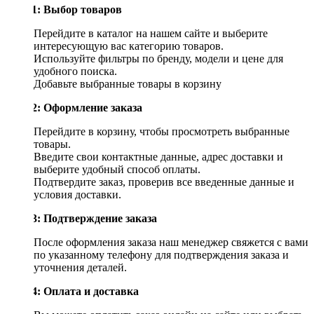
Шаг 1: Выбор товаров
Перейдите в каталог на нашем сайте и выберите
интересующую вас категорию товаров.
Используйте фильтры по бренду, модели и цене для
удобного поиска.
Добавьте выбранные товары в корзину
Шаг 2: Оформление заказа
Перейдите в корзину, чтобы просмотреть выбранные
товары.
Введите свои контактные данные, адрес доставки и
выберите удобный способ оплаты.
Подтвердите заказ, проверив все введенные данные и
условия доставки.
Шаг 3: Подтверждение заказа
После оформления заказа наш менеджер свяжется с вами
по указанному телефону для подтверждения заказа и
уточнения деталей.
Шаг 4: Оплата и доставка