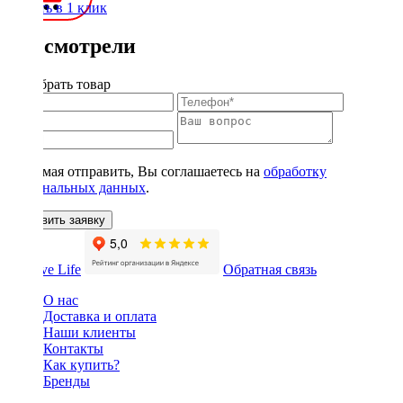
Купить в 1 клик
Вы смотрели
Подобрать товар
Нажимая отправить, Вы соглашаетесь на
обработку
персональных данных
.
Оставить заявку
Обратная связь
О нас
Доставка и оплата
Наши клиенты
Контакты
Как купить?
Бренды