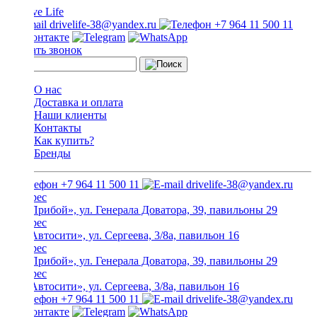
drivelife-38@yandex.ru
+7 964 11 500 11
Заказать звонок
О нас
Доставка и оплата
Наши клиенты
Контакты
Как купить?
Бренды
+7 964 11 500 11
drivelife-38@yandex.ru
ТЦ «Прибой», ул. Генерала Доватора, 39, павильоны 29
ТЦ «Автосити», ул. Сергеева, 3/8а, павильон 16
ТЦ «Прибой», ул. Генерала Доватора, 39, павильоны 29
ТЦ «Автосити», ул. Сергеева, 3/8а, павильон 16
+7 964 11 500 11
drivelife-38@yandex.ru