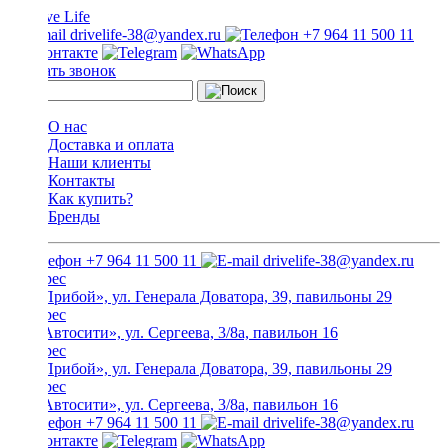
drivelife-38@yandex.ru
+7 964 11 500 11
Заказать звонок
О нас
Доставка и оплата
Наши клиенты
Контакты
Как купить?
Бренды
+7 964 11 500 11
drivelife-38@yandex.ru
ТЦ «Прибой», ул. Генерала Доватора, 39, павильоны 29
ТЦ «Автосити», ул. Сергеева, 3/8а, павильон 16
ТЦ «Прибой», ул. Генерала Доватора, 39, павильоны 29
ТЦ «Автосити», ул. Сергеева, 3/8а, павильон 16
+7 964 11 500 11
drivelife-38@yandex.ru