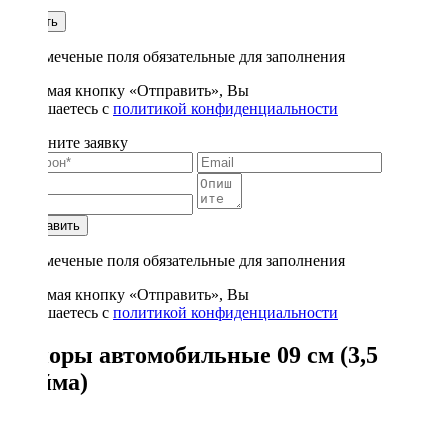
1
Купить
* - отмеченые поля обязательные для заполнения
Нажимая кнопку «Отправить», Вы
соглашаетесь с
политикой конфиденциальности
Заполните заявку
Отправить
* - отмеченые поля обязательные для заполнения
Нажимая кнопку «Отправить», Вы
соглашаетесь с
политикой конфиденциальности
Рупоры автомобильные 09 см (3,5
дюйма)
1