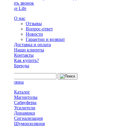
Заказать звонок
О нас
Отзывы
Вопрос-ответ
Новости
Гарантии и возврат
Доставка и оплата
Наши клиенты
Контакты
Как купить?
Бренды
Каталог
Магнитолы
Сабвуферы
Усилители
Динамики
Сигнализация
Шумоизоляция