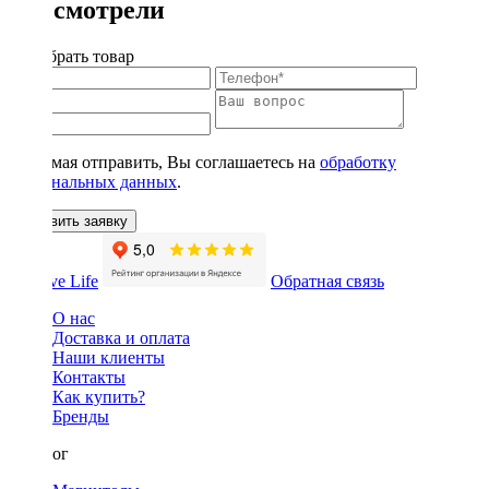
Вы смотрели
Подобрать товар
Нажимая отправить, Вы соглашаетесь на
обработку
персональных данных
.
Оставить заявку
Обратная связь
О нас
Доставка и оплата
Наши клиенты
Контакты
Как купить?
Бренды
Каталог