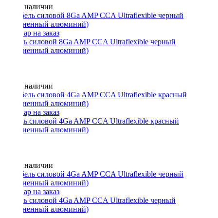
Нет в наличии
Кабель силовой 8Ga AMP CCA Ultraflexible черный
(омедненный алюминий)
Нет в наличии
Кабель силовой 4Ga AMP CCA Ultraflexible красный
(омедненный алюминий)
Нет в наличии
Кабель силовой 4Ga AMP CCA Ultraflexible черный
(омедненный алюминий)