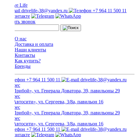
drivelife-38@yandex.ru
+7 964 11 500 11
Заказать звонок
О нас
Доставка и оплата
Наши клиенты
Контакты
Как купить?
Бренды
+7 964 11 500 11
drivelife-38@yandex.ru
ТЦ «Прибой», ул. Генерала Доватора, 39, павильоны 29
ТЦ «Автосити», ул. Сергеева, 3/8а, павильон 16
ТЦ «Прибой», ул. Генерала Доватора, 39, павильоны 29
ТЦ «Автосити», ул. Сергеева, 3/8а, павильон 16
+7 964 11 500 11
drivelife-38@yandex.ru