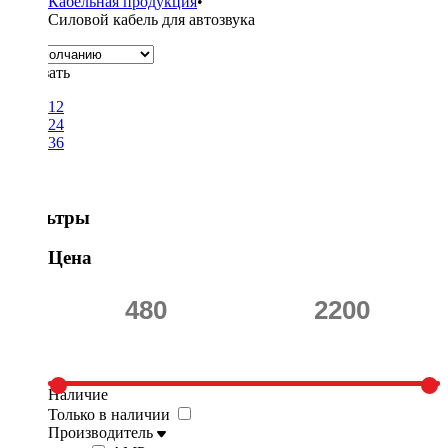
Кабельная продукция
•
Силовой кабель для автозвука
Показать
12
24
36
Фильтры
Цена
Наличие
Только в наличии
Производитель