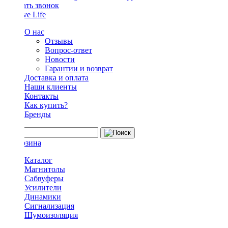
Заказать звонок
О нас
Отзывы
Вопрос-ответ
Новости
Гарантии и возврат
Доставка и оплата
Наши клиенты
Контакты
Как купить?
Бренды
Каталог
Магнитолы
Сабвуферы
Усилители
Динамики
Сигнализация
Шумоизоляция