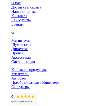
О нас
Доставка и оплата
Наши клиенты
Контакты
Как купить?
Бренды
Каталог
Магнитолы
Шумоизоляция
Динамики
Прочее
Аксессуары
Сигнализации
Кабельная продукция
Усилители
Автосвет
Преобразователи / Инвертеры
Сабвуферы