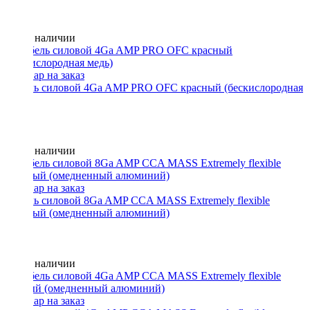
Нет в наличии
Кабель силовой 4Ga AMP PRO OFC красный (бескислородная
медь)
Нет в наличии
Кабель силовой 8Ga AMP CCA MASS Extremely flexible
красный (омедненный алюминий)
Нет в наличии