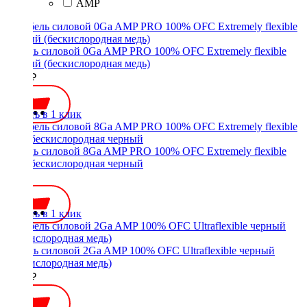
AMP
Кабель силовой 0Ga AMP PRO 100% OFC Extremely flexible
черный (бескислородная медь)
2200 ₽
Купить в 1 клик
Кабель силовой 8Ga AMP PRO 100% OFC Extremely flexible
медь бескислородная черный
480 ₽
Купить в 1 клик
Кабель силовой 2Ga AMP 100% OFC Ultraflexible черный
(бескислородная медь)
1200 ₽