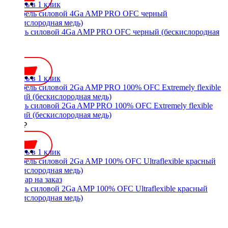
Купить в 1 клик
Кабель силовой 4Ga AMP PRO OFC черный (бескислородная
медь)
900 ₽
Купить в 1 клик
Кабель силовой 2Ga AMP PRO 100% OFC Extremely flexible
черный (бескислородная медь)
1300 ₽
Купить в 1 клик
Кабель силовой 2Ga AMP 100% OFC Ultraflexible красный
(бескислородная медь)