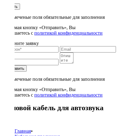
1
Купить
* - отмеченые поля обязательные для заполнения
Нажимая кнопку «Отправить», Вы
соглашаетесь с
политикой конфиденциальности
Заполните заявку
Отправить
* - отмеченые поля обязательные для заполнения
Нажимая кнопку «Отправить», Вы
соглашаетесь с
политикой конфиденциальности
Силовой кабель для автозвука
16
Главная
•