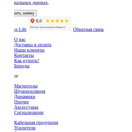
персональных данных
.
Оставить заявку
Обратная связь
О нас
Доставка и оплата
Наши клиенты
Контакты
Как купить?
Бренды
Каталог
Магнитолы
Шумоизоляция
Динамики
Прочее
Аксессуары
Сигнализации
Кабельная продукция
Усилители