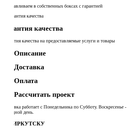
Устанавливаем в собственных боксах с гарантией
Гарантия качества
Гарантия качества на предоставляемые услуги и товары
Описание
Доставка
Оплата
Рассчитать проект
Доставка работает с Понедельника по Субботу. Воскресенье -
выходной день.
ПО ИРКУТСКУ