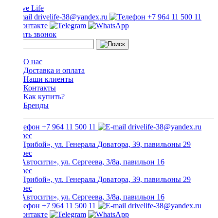
drivelife-38@yandex.ru
+7 964 11 500 11
Заказать звонок
О нас
Доставка и оплата
Наши клиенты
Контакты
Как купить?
Бренды
+7 964 11 500 11
drivelife-38@yandex.ru
ТЦ «Прибой», ул. Генерала Доватора, 39, павильоны 29
ТЦ «Автосити», ул. Сергеева, 3/8а, павильон 16
ТЦ «Прибой», ул. Генерала Доватора, 39, павильоны 29
ТЦ «Автосити», ул. Сергеева, 3/8а, павильон 16
+7 964 11 500 11
drivelife-38@yandex.ru