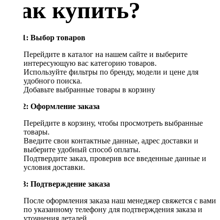
Как купить?
Шаг 1: Выбор товаров
Перейдите в каталог на нашем сайте и выберите
интересующую вас категорию товаров.
Используйте фильтры по бренду, модели и цене для
удобного поиска.
Добавьте выбранные товары в корзину
Шаг 2: Оформление заказа
Перейдите в корзину, чтобы просмотреть выбранные
товары.
Введите свои контактные данные, адрес доставки и
выберите удобный способ оплаты.
Подтвердите заказ, проверив все введенные данные и
условия доставки.
Шаг 3: Подтверждение заказа
После оформления заказа наш менеджер свяжется с вами
по указанному телефону для подтверждения заказа и
уточнения деталей.