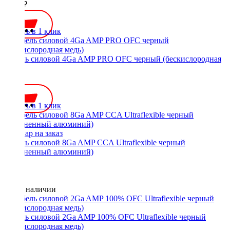
1300 ₽
Купить в 1 клик
Кабель силовой 4Ga AMP PRO OFC черный (бескислородная
медь)
900 ₽
Купить в 1 клик
Кабель силовой 8Ga AMP CCA Ultraflexible черный
(омедненный алюминий)
Нет в наличии
Кабель силовой 2Ga AMP 100% OFC Ultraflexible черный
(бескислородная медь)