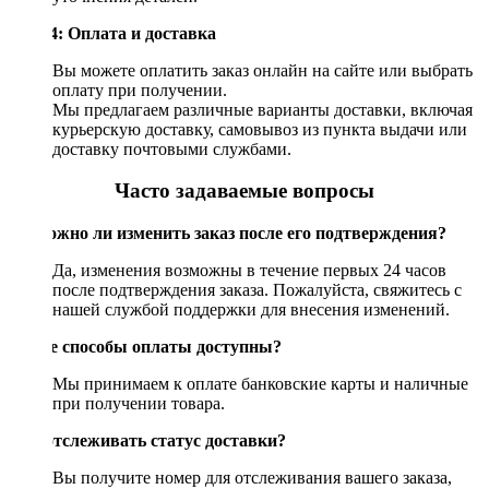
Шаг 4: Оплата и доставка
Вы можете оплатить заказ онлайн на сайте или выбрать
оплату при получении.
Мы предлагаем различные варианты доставки, включая
курьерскую доставку, самовывоз из пункта выдачи или
доставку почтовыми службами.
Часто задаваемые вопросы
Возможно ли изменить заказ после его подтверждения?
Да, изменения возможны в течение первых 24 часов
после подтверждения заказа. Пожалуйста, свяжитесь с
нашей службой поддержки для внесения изменений.
Какие способы оплаты доступны?
Мы принимаем к оплате банковские карты и наличные
при получении товара.
Как отслеживать статус доставки?
Вы получите номер для отслеживания вашего заказа,