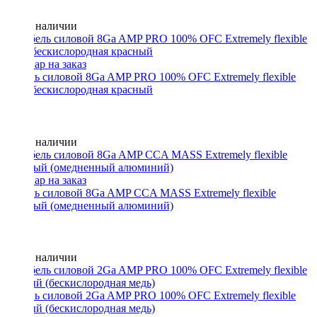
Нет в наличии
Кабель силовой 8Ga AMP PRO 100% OFC Extremely flexible
медь бескислородная красный
Нет в наличии
Кабель силовой 8Ga AMP CCA MASS Extremely flexible
красный (омедненный алюминий)
Нет в наличии
Кабель силовой 2Ga AMP PRO 100% OFC Extremely flexible
черный (бескислородная медь)