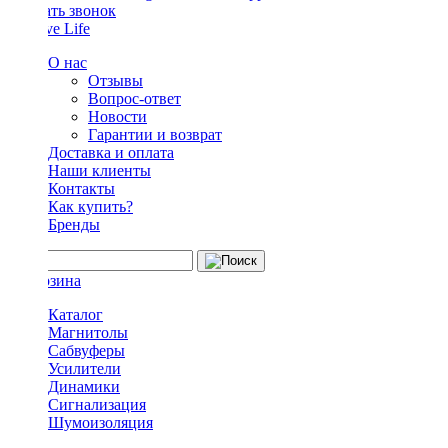
Заказать звонок
О нас
Отзывы
Вопрос-ответ
Новости
Гарантии и возврат
Доставка и оплата
Наши клиенты
Контакты
Как купить?
Бренды
Каталог
Магнитолы
Сабвуферы
Усилители
Динамики
Сигнализация
Шумоизоляция