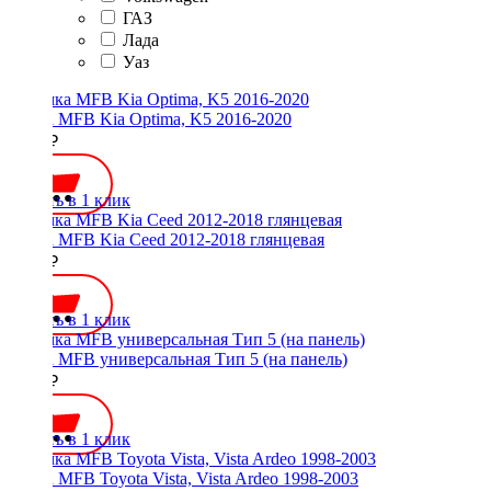
ГАЗ
Лада
Уаз
Рамка MFB Kia Optima, K5 2016-2020
2000 ₽
Купить в 1 клик
Рамка MFB Kia Ceed 2012-2018 глянцевая
2300 ₽
Купить в 1 клик
Рамка MFB универсальная Тип 5 (на панель)
2400 ₽
Купить в 1 клик
Рамка MFB Toyota Vista, Vista Ardeo 1998-2003