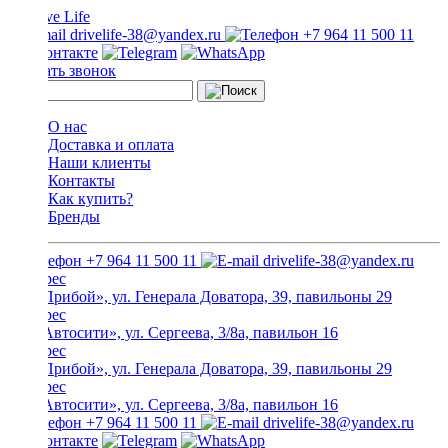
drivelife-38@yandex.ru
+7 964 11 500 11
Заказать звонок
О нас
Доставка и оплата
Наши клиенты
Контакты
Как купить?
Бренды
+7 964 11 500 11
drivelife-38@yandex.ru
ТЦ «Прибой», ул. Генерала Доватора, 39, павильоны 29
ТЦ «Автосити», ул. Сергеева, 3/8а, павильон 16
ТЦ «Прибой», ул. Генерала Доватора, 39, павильоны 29
ТЦ «Автосити», ул. Сергеева, 3/8а, павильон 16
+7 964 11 500 11
drivelife-38@yandex.ru