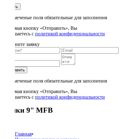
1
Купить
* - отмеченые поля обязательные для заполнения
Нажимая кнопку «Отправить», Вы
соглашаетесь с
политикой конфиденциальности
Заполните заявку
Отправить
* - отмеченые поля обязательные для заполнения
Нажимая кнопку «Отправить», Вы
соглашаетесь с
политикой конфиденциальности
Рамки 9" MFB
240
Главная
•