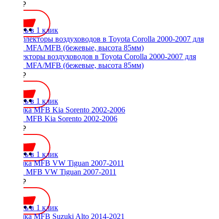
2200 ₽
Купить в 1 клик
Дефлекторы воздуховодов в Toyota Corolla 2000-2007 для
рамок MFA/MFB (бежевые, высота 85мм)
2000 ₽
Купить в 1 клик
Рамка MFB Kia Sorento 2002-2006
2600 ₽
Купить в 1 клик
Рамка MFB VW Tiguan 2007-2011
2000 ₽
Купить в 1 клик