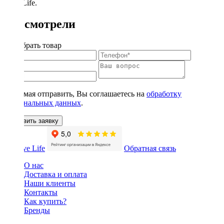
DriveLife.
Вы смотрели
Подобрать товар
Нажимая отправить, Вы соглашаетесь на
обработку
персональных данных
.
Оставить заявку
Обратная связь
О нас
Доставка и оплата
Наши клиенты
Контакты
Как купить?
Бренды