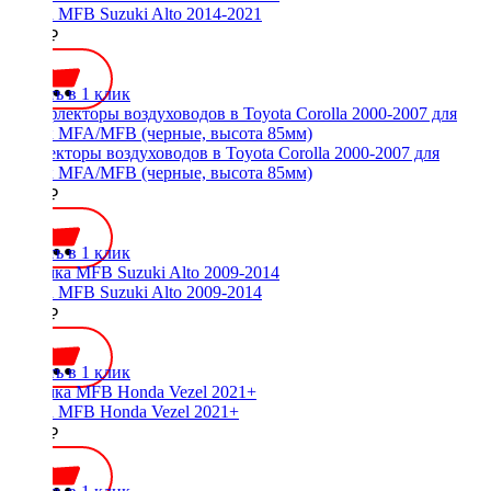
Рамка MFB Suzuki Alto 2014-2021
2000 ₽
Купить в 1 клик
Дефлекторы воздуховодов в Toyota Corolla 2000-2007 для
рамок MFA/MFB (черные, высота 85мм)
2000 ₽
Купить в 1 клик
Рамка MFB Suzuki Alto 2009-2014
2000 ₽
Купить в 1 клик
Рамка MFB Honda Vezel 2021+
2800 ₽