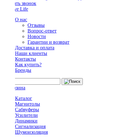
Заказать звонок
О нас
Отзывы
Вопрос-ответ
Новости
Гарантии и возврат
Доставка и оплата
Наши клиенты
Контакты
Как купить?
Бренды
Каталог
Магнитолы
Сабвуферы
Усилители
Динамики
Сигнализация
Шумоизоляция