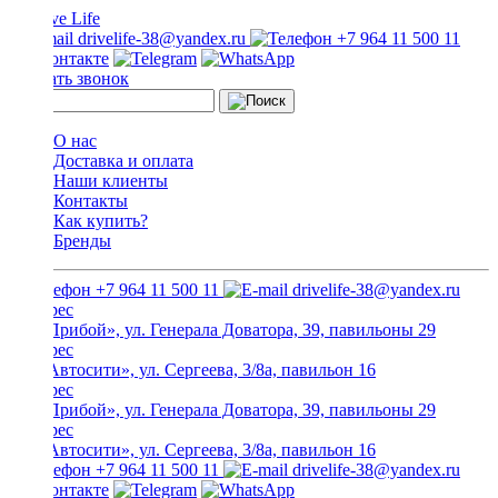
drivelife-38@yandex.ru
+7 964 11 500 11
Заказать звонок
О нас
Доставка и оплата
Наши клиенты
Контакты
Как купить?
Бренды
+7 964 11 500 11
drivelife-38@yandex.ru
ТЦ «Прибой», ул. Генерала Доватора, 39, павильоны 29
ТЦ «Автосити», ул. Сергеева, 3/8а, павильон 16
ТЦ «Прибой», ул. Генерала Доватора, 39, павильоны 29
ТЦ «Автосити», ул. Сергеева, 3/8а, павильон 16
+7 964 11 500 11
drivelife-38@yandex.ru