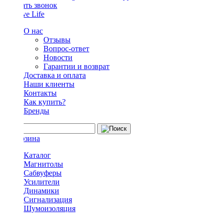
Заказать звонок
О нас
Отзывы
Вопрос-ответ
Новости
Гарантии и возврат
Доставка и оплата
Наши клиенты
Контакты
Как купить?
Бренды
Каталог
Магнитолы
Сабвуферы
Усилители
Динамики
Сигнализация
Шумоизоляция