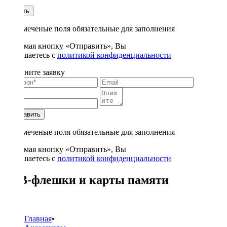
1
Купить
* - отмеченые поля обязательные для заполнения
Нажимая кнопку «Отправить», Вы
соглашаетесь с
политикой конфиденциальности
Заполните заявку
Отправить
* - отмеченые поля обязательные для заполнения
Нажимая кнопку «Отправить», Вы
соглашаетесь с
политикой конфиденциальности
USB-флешки и карты памяти
68
Главная
•