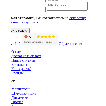
Нажимая отправить, Вы соглашаетесь на
обработку
персональных данных
.
Оставить заявку
Обратная связь
О нас
Доставка и оплата
Наши клиенты
Контакты
Как купить?
Бренды
Каталог
Магнитолы
Шумоизоляция
Динамики
Прочее