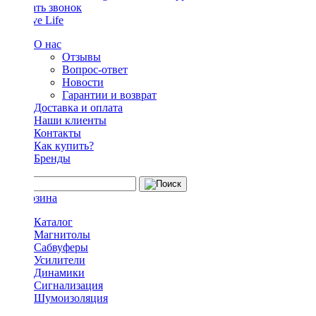
Заказать звонок
О нас
Отзывы
Вопрос-ответ
Новости
Гарантии и возврат
Доставка и оплата
Наши клиенты
Контакты
Как купить?
Бренды
Каталог
Магнитолы
Сабвуферы
Усилители
Динамики
Сигнализация
Шумоизоляция