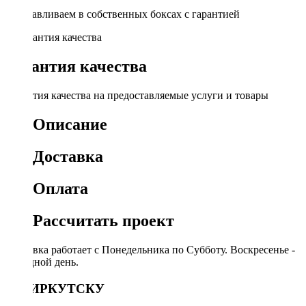
Устанавливаем в собственных боксах с гарантией
Гарантия качества
Гарантия качества на предоставляемые услуги и товары
Описание
Доставка
Оплата
Рассчитать проект
Доставка работает с Понедельника по Субботу. Воскресенье -
выходной день.
ПО ИРКУТСКУ