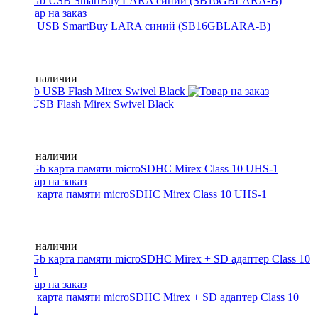
16 Gb USB SmartBuy LARA синий (SB16GBLARA-B)
Нет в наличии
8 Gb USB Flash Mirex Swivel Black
Нет в наличии
32 Gb карта памяти microSDHC Mirex Class 10 UHS-1
Нет в наличии
32 Gb карта памяти microSDHC Mirex + SD адаптер Class 10
UHS-1