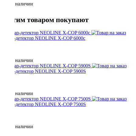
Нет в наличии
С этим товаром покупают
радар-детектор NEOLINE X-COP 6000c
Нет в наличии
радар-детектор NEOLINE X-COP 5900S
Нет в наличии
радар-детектор NEOLINE X-COP 7500S
Нет в наличии