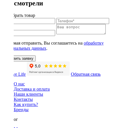
Вы смотрели
Подобрать товар
Нажимая отправить, Вы соглашаетесь на
обработку
персональных данных
.
Оставить заявку
Обратная связь
О нас
Доставка и оплата
Наши клиенты
Контакты
Как купить?
Бренды
Каталог