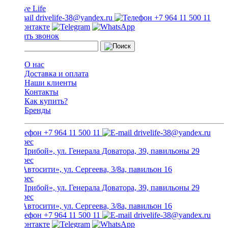
drivelife-38@yandex.ru
+7 964 11 500 11
Заказать звонок
О нас
Доставка и оплата
Наши клиенты
Контакты
Как купить?
Бренды
+7 964 11 500 11
drivelife-38@yandex.ru
ТЦ «Прибой», ул. Генерала Доватора, 39, павильоны 29
ТЦ «Автосити», ул. Сергеева, 3/8а, павильон 16
ТЦ «Прибой», ул. Генерала Доватора, 39, павильоны 29
ТЦ «Автосити», ул. Сергеева, 3/8а, павильон 16
+7 964 11 500 11
drivelife-38@yandex.ru