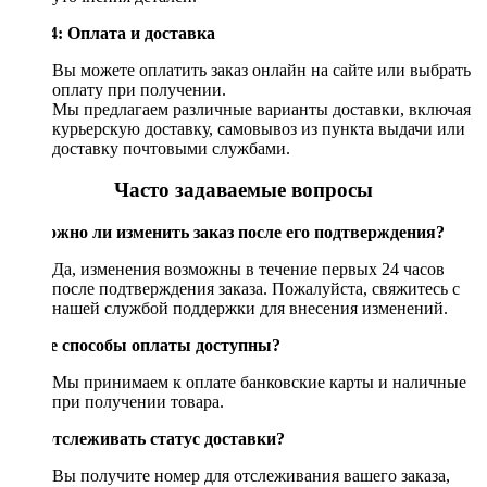
Шаг 4: Оплата и доставка
Вы можете оплатить заказ онлайн на сайте или выбрать
оплату при получении.
Мы предлагаем различные варианты доставки, включая
курьерскую доставку, самовывоз из пункта выдачи или
доставку почтовыми службами.
Часто задаваемые вопросы
Возможно ли изменить заказ после его подтверждения?
Да, изменения возможны в течение первых 24 часов
после подтверждения заказа. Пожалуйста, свяжитесь с
нашей службой поддержки для внесения изменений.
Какие способы оплаты доступны?
Мы принимаем к оплате банковские карты и наличные
при получении товара.
Как отслеживать статус доставки?
Вы получите номер для отслеживания вашего заказа,