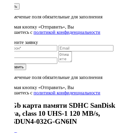
1
Купить
* - отмеченые поля обязательные для заполнения
Нажимая кнопку «Отправить», Вы
соглашаетесь с
политикой конфиденциальности
Заполните заявку
Отправить
* - отмеченые поля обязательные для заполнения
Нажимая кнопку «Отправить», Вы
соглашаетесь с
политикой конфиденциальности
32 Gb карта памяти SDHC SanDisk
Ultra, class 10 UHS-1 120 MB/s,
SDSDUN4-032G-GN6IN