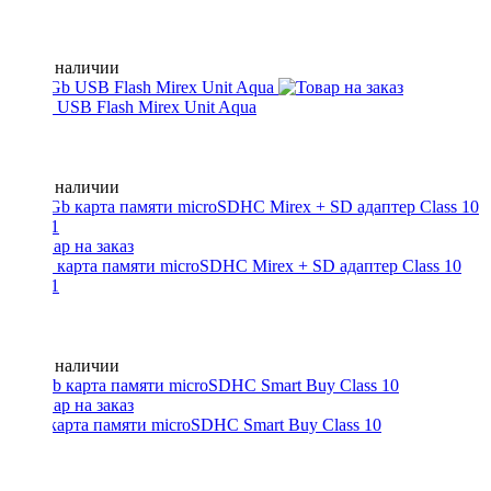
Нет в наличии
16 Gb USB Flash Mirex Unit Aqua
Нет в наличии
16 Gb карта памяти microSDHC Mirex + SD адаптер Class 10
UHS-1
Нет в наличии
8 Gb карта памяти microSDHC Smart Buy Class 10