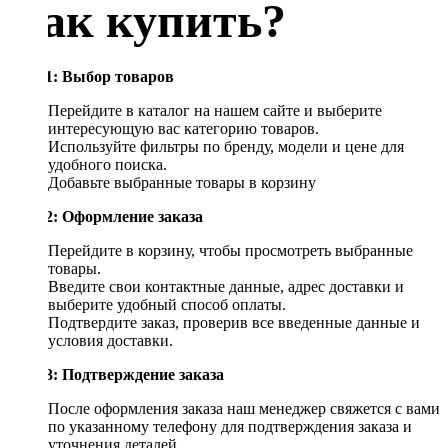
Как купить?
Шаг 1: Выбор товаров
Перейдите в каталог на нашем сайте и выберите
интересующую вас категорию товаров.
Используйте фильтры по бренду, модели и цене для
удобного поиска.
Добавьте выбранные товары в корзину
Шаг 2: Оформление заказа
Перейдите в корзину, чтобы просмотреть выбранные
товары.
Введите свои контактные данные, адрес доставки и
выберите удобный способ оплаты.
Подтвердите заказ, проверив все введенные данные и
условия доставки.
Шаг 3: Подтверждение заказа
После оформления заказа наш менеджер свяжется с вами
по указанному телефону для подтверждения заказа и
уточнения деталей.